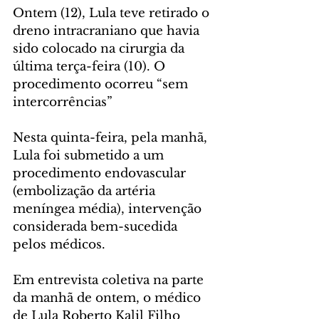
Ontem (12), Lula teve retirado o 
dreno intracraniano que havia 
sido colocado na cirurgia da 
última terça-feira (10). O 
procedimento ocorreu “sem 
intercorrências”
Nesta quinta-feira, pela manhã, 
Lula foi submetido a um 
procedimento endovascular 
(embolização da artéria 
meníngea média), intervenção 
considerada bem-sucedida 
pelos médicos.
Em entrevista coletiva na parte 
da manhã de ontem, o médico 
de Lula Roberto Kalil Filho 