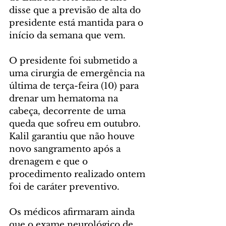
disse que a previsão de alta do 
presidente está mantida para o 
início da semana que vem.
O presidente foi submetido a 
uma cirurgia de emergência na 
última de terça-feira (10) para 
drenar um hematoma na 
cabeça, decorrente de uma 
queda que sofreu em outubro. 
Kalil garantiu que não houve 
novo sangramento após a 
drenagem e que o 
procedimento realizado ontem 
foi de caráter preventivo.
Os médicos afirmaram ainda 
que o exame neurológico de 