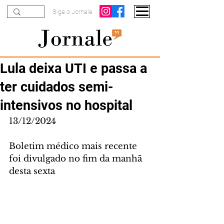
Siga o Jornale
Lula deixa UTI e passa a
ter cuidados semi-
intensivos no hospital
13/12/2024
Boletim médico mais recente 
foi divulgado no fim da manhã 
desta sexta