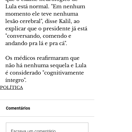
Lula está normal. "Em nenhum 
momento ele teve nenhuma 
lesão cerebral", disse Kalil, ao 
explicar que o presidente já está 
"conversando, comendo e 
andando pra lá e pra cá".
Os médicos reafirmaram que 
não há nenhuma sequela e Lula 
é considerado "cognitivamente 
íntegro".
POLÍTICA
Comentários
Escreva um comentário