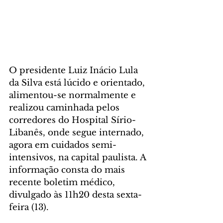
O presidente Luiz Inácio Lula 
da Silva está lúcido e orientado, 
alimentou-se normalmente e 
realizou caminhada pelos 
corredores do Hospital Sírio-
Libanês, onde segue internado, 
agora em cuidados semi-
intensivos, na capital paulista. A 
informação consta do mais 
recente boletim médico, 
divulgado às 11h20 desta sexta-
feira (13).