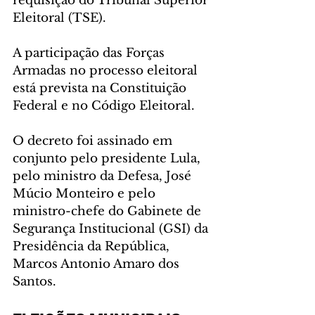
requisição do Tribunal Superior 
Eleitoral (TSE).
A participação das Forças 
Armadas no processo eleitoral 
está prevista na Constituição 
Federal e no Código Eleitoral.
O decreto foi assinado em 
conjunto pelo presidente Lula, 
pelo ministro da Defesa, José 
Múcio Monteiro e pelo 
ministro-chefe do Gabinete de 
Segurança Institucional (GSI) da 
Presidência da República, 
Marcos Antonio Amaro dos 
Santos.