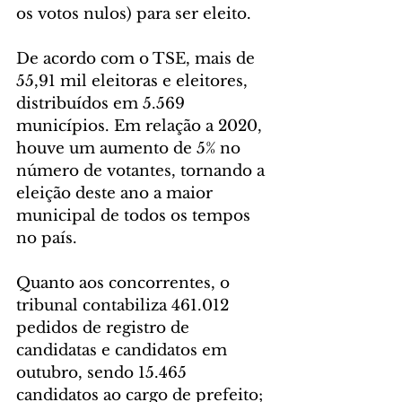
os votos nulos) para ser eleito.
De acordo com o TSE, mais de 
55,91 mil eleitoras e eleitores, 
distribuídos em 5.569 
municípios. Em relação a 2020, 
houve um aumento de 5% no 
número de votantes, tornando a 
eleição deste ano a maior 
municipal de todos os tempos 
no país.
Quanto aos concorrentes, o 
tribunal contabiliza 461.012 
pedidos de registro de 
candidatas e candidatos em 
outubro, sendo 15.465 
candidatos ao cargo de prefeito; 