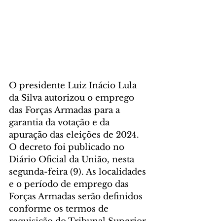
O presidente Luiz Inácio Lula 
da Silva autorizou o emprego 
das Forças Armadas para a 
garantia da votação e da 
apuração das eleições de 2024. 
O decreto foi publicado no 
Diário Oficial da União, nesta 
segunda-feira (9). As localidades 
e o período de emprego das 
Forças Armadas serão definidos 
conforme os termos de 