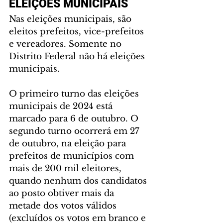
ELEIÇÕES MUNICIPAIS
Nas eleições municipais, são 
eleitos prefeitos, vice-prefeitos 
e vereadores. Somente no 
Distrito Federal não há eleições 
municipais.
O primeiro turno das eleições 
municipais de 2024 está 
marcado para 6 de outubro. O 
segundo turno ocorrerá em 27 
de outubro, na eleição para 
prefeitos de municípios com 
mais de 200 mil eleitores, 
quando nenhum dos candidatos 
ao posto obtiver mais da 
metade dos votos válidos 
(excluídos os votos em branco e 