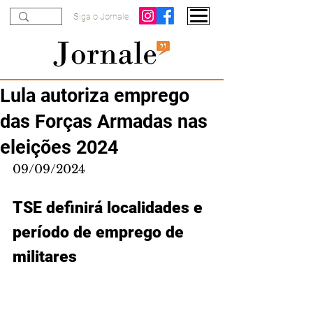
Siga o Jornale
Lula autoriza emprego
das Forças Armadas nas
eleições 2024
09/09/2024
TSE definirá localidades e 
período de emprego de 
militares