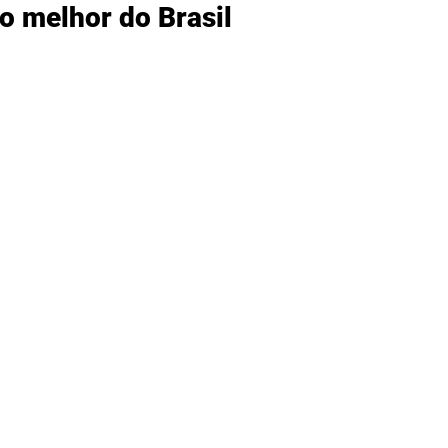
o melhor do Brasil