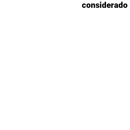
considerado 