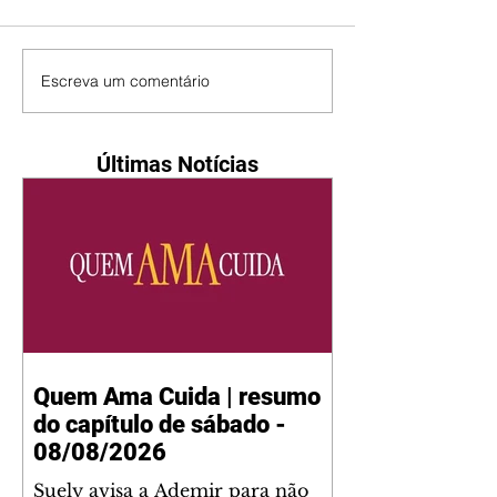
Escreva um comentário
Últimas Notícias
Quem Ama Cuida | resumo
do capítulo de sábado -
08/08/2026
Suely avisa a Ademir para não