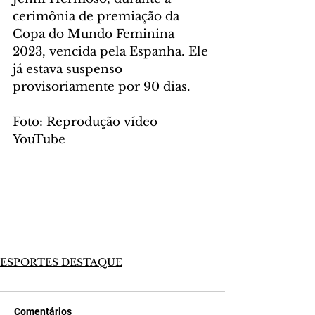
cerimônia de premiação da 
Copa do Mundo Feminina 
2023, vencida pela Espanha. Ele 
já estava suspenso 
provisoriamente por 90 dias.
Foto: Reprodução vídeo 
YouTube
ESPORTES DESTAQUE
Comentários