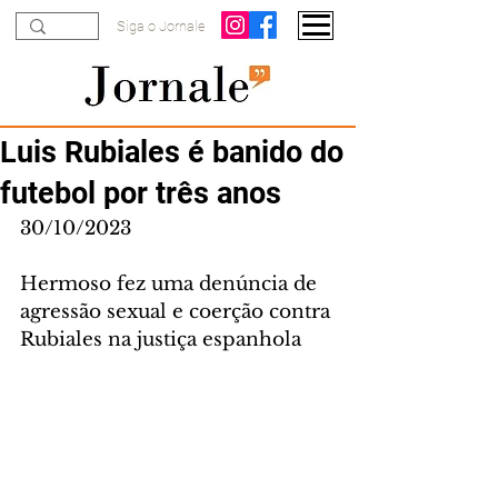
Siga o Jornale
Luis Rubiales é banido do
futebol por três anos
30/10/2023
Hermoso fez uma denúncia de 
agressão sexual e coerção contra 
Rubiales na justiça espanhola