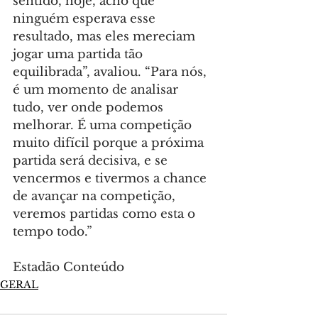
sentido, hoje, acho que 
ninguém esperava esse 
resultado, mas eles mereciam 
jogar uma partida tão 
equilibrada”, avaliou. “Para nós, 
é um momento de analisar 
tudo, ver onde podemos 
melhorar. É uma competição 
muito difícil porque a próxima 
partida será decisiva, e se 
vencermos e tivermos a chance 
de avançar na competição, 
veremos partidas como esta o 
tempo todo.”
Estadão Conteúdo
GERAL