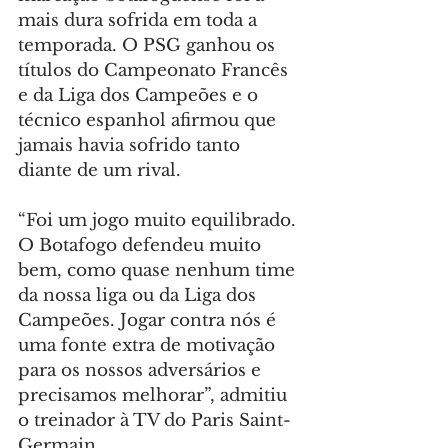
mais dura sofrida em toda a 
temporada. O PSG ganhou os 
títulos do Campeonato Francês 
e da Liga dos Campeões e o 
técnico espanhol afirmou que 
jamais havia sofrido tanto 
diante de um rival.
“Foi um jogo muito equilibrado. 
O Botafogo defendeu muito 
bem, como quase nenhum time 
da nossa liga ou da Liga dos 
Campeões. Jogar contra nós é 
uma fonte extra de motivação 
para os nossos adversários e 
precisamos melhorar”, admitiu 
o treinador à TV do Paris Saint-
Germain.