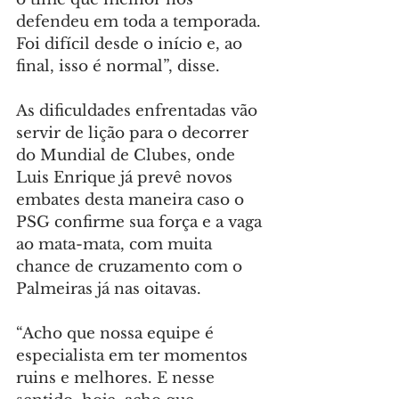
defendeu em toda a temporada. 
Foi difícil desde o início e, ao 
final, isso é normal”, disse.
As dificuldades enfrentadas vão 
servir de lição para o decorrer 
do Mundial de Clubes, onde 
Luis Enrique já prevê novos 
embates desta maneira caso o 
PSG confirme sua força e a vaga 
ao mata-mata, com muita 
chance de cruzamento com o 
Palmeiras já nas oitavas.
“Acho que nossa equipe é 
especialista em ter momentos 
ruins e melhores. E nesse 