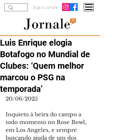
Siga o Jornale
Luis Enrique elogia
Botafogo no Mundial de
Clubes: ‘Quem melhor
marcou o PSG na
temporada’
20/06/2025
Inquieto à beira do campo a 
todo momento no Rose Bowl, 
em Los Angeles, e sempre 
buscando ajuda de um dos 