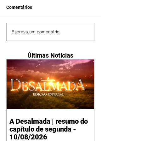
Comentários
Escreva um comentário
Últimas Notícias
A Desalmada | resumo do
capítulo de segunda -
10/08/2026