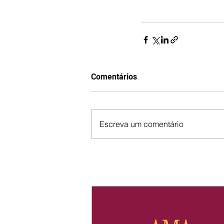
Comentários
Escreva um comentário