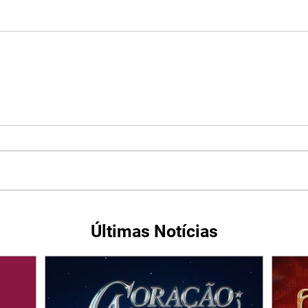
Últimas Notícias