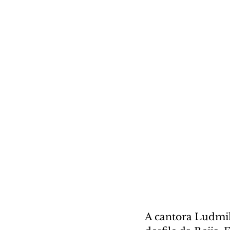
A cantora Ludmil