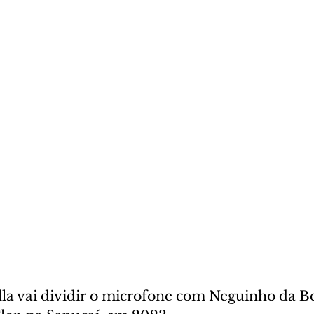
la vai dividir o microfone com Neguinho da Be