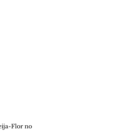
ija-Flor no 