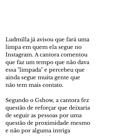
Ludmilla já avisou que fará uma 
limpa em quem ela segue no 
Instagram. A cantora comentou 
que faz um tempo que não dava 
essa "limpada" e percebeu que 
ainda segue muita gente que 
não tem mais contato.
Segundo o Gshow, a cantora fez 
questão de reforçar que deixaria 
de seguir as pessoas por uma 
questão de proximidade mesmo 
e não por alguma intriga 