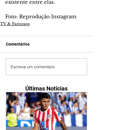
existente entre elas. 
Foto: Reprodução Instagram
TV & Famosos
Comentários
Escreva um comentário
Últimas Notícias