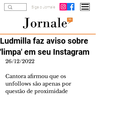
Siga o Jornale
Ludmilla faz aviso sobre
'limpa' em seu Instagram
26/12/2022
Cantora afirmou que os 
unfollows são apenas por 
questão de proximidade