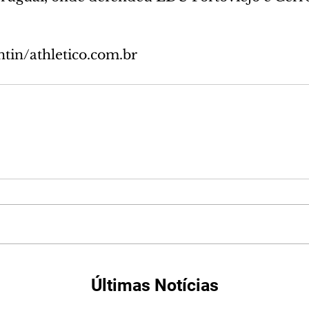
ntin/athletico.com.br
Últimas Notícias