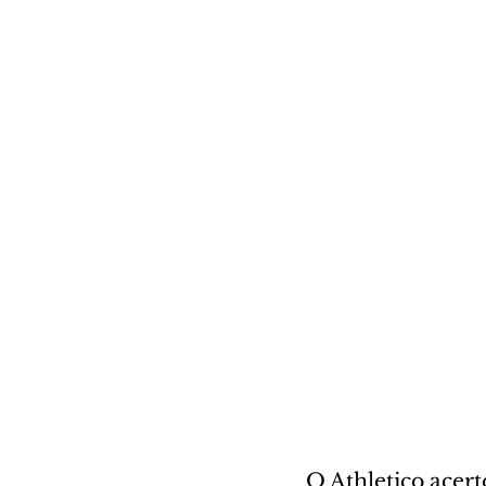
O Athletico acert