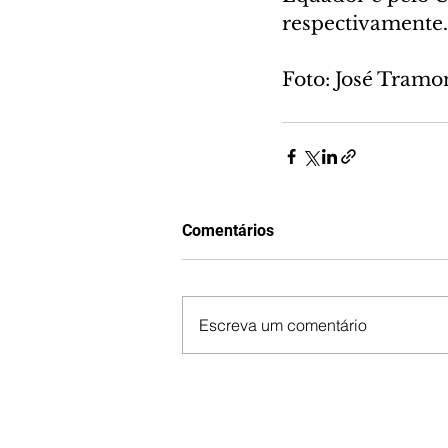
respectivamente.
Foto: José Tramo
Comentários
Escreva um comentário