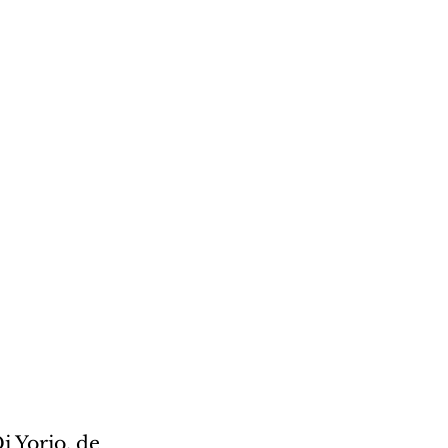
 Yorio, de 