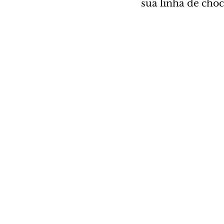
sua linha de choc