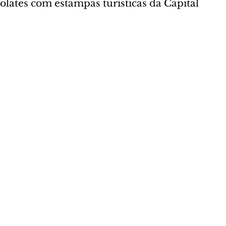
olates com estampas turísticas da Capital