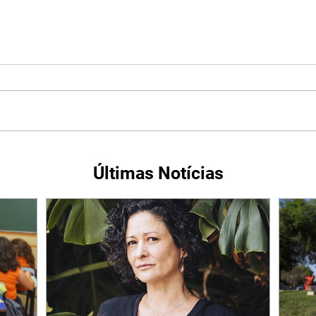
Últimas Notícias