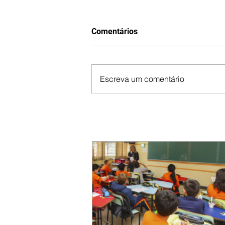
Comentários
Escreva um comentário