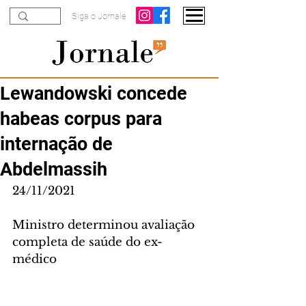
Siga o Jornale
Lewandowski concede
habeas corpus para
internação de
Abdelmassih
24/11/2021
Ministro determinou avaliação 
completa de saúde do ex-
médico