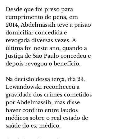
Desde que foi preso para 
cumprimento de pena, em 
2014, Abdelmassih teve a prisão 
domiciliar concedida e 
revogada diversas vezes. A 
última foi neste ano, quando a 
Justiça de São Paulo concedeu e 
depois revogou o benefício.
Na decisão dessa terça, dia 23, 
Lewandowski reconheceu a 
gravidade dos crimes cometidos 
por Abdelmassih, mas disse 
haver conflito entre laudos 
médicos sobre o real estado de 
saúde do ex-médico.