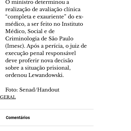
O ministro determinou a 
realização de avaliação clínica 
“completa e exauriente” do ex-
médico, a ser feito no Instituto 
Médico, Social e de 
Criminologia de São Paulo 
(Imesc). Após a perícia, o juiz de 
execução penal responsável 
deve proferir nova decisão 
sobre a situação prisional, 
ordenou Lewandowski.
Foto: Senad/Handout
GERAL
Comentários