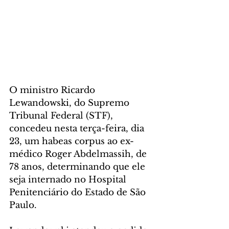
O ministro Ricardo 
Lewandowski, do Supremo 
Tribunal Federal (STF), 
concedeu nesta terça-feira, dia 
23, um habeas corpus ao ex-
médico Roger Abdelmassih, de 
78 anos, determinando que ele 
seja internado no Hospital 
Penitenciário do Estado de São 
Paulo.