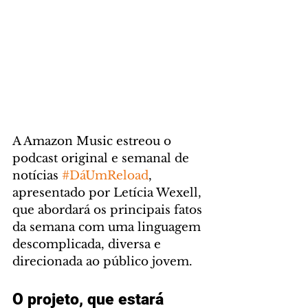
A Amazon Music estreou o 
podcast original e semanal de 
notícias 
#DáUmReload
, 
apresentado por Letícia Wexell, 
que abordará os principais fatos 
da semana com uma linguagem 
descomplicada, diversa e 
direcionada ao público jovem. 
O projeto, que estará 