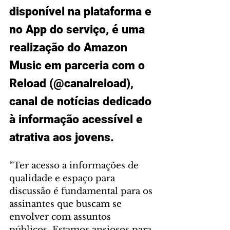
disponível na plataforma e 
no App do serviço, é uma 
realização do Amazon 
Music em parceria com o 
Reload (@canalreload), 
canal de notícias dedicado 
à informação acessível e 
atrativa aos jovens. 
“Ter acesso a informações de 
qualidade e espaço para 
discussão é fundamental para os 
assinantes que buscam se 
envolver com assuntos 
públicos. Estamos ansiosos para 