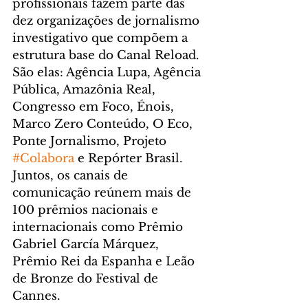
profissionais fazem parte das 
dez organizações de jornalismo 
investigativo que compõem a 
estrutura base do Canal Reload. 
São elas: Agência Lupa, Agência 
Pública, Amazônia Real, 
Congresso em Foco, Énois, 
Marco Zero Conteúdo, O Eco, 
Ponte Jornalismo, Projeto 
#Colabora
 e Repórter Brasil. 
Juntos, os canais de 
comunicação reúnem mais de 
100 prêmios nacionais e 
internacionais como Prêmio 
Gabriel García Márquez, 
Prêmio Rei da Espanha e Leão 
de Bronze do Festival de 
Cannes.