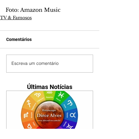
Foto: Amazon Music 
TV & Famosos
Comentários
Escreva um comentário
Últimas Notícias