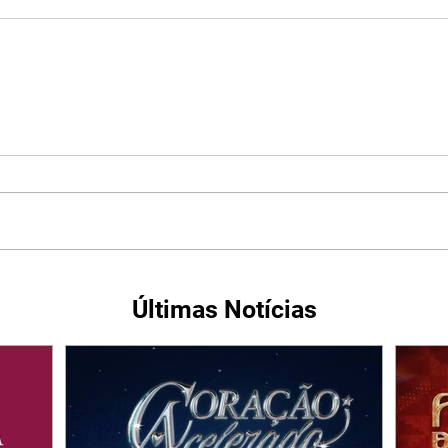
Últimas Notícias