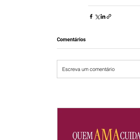
Comentários
Escreva um comentário