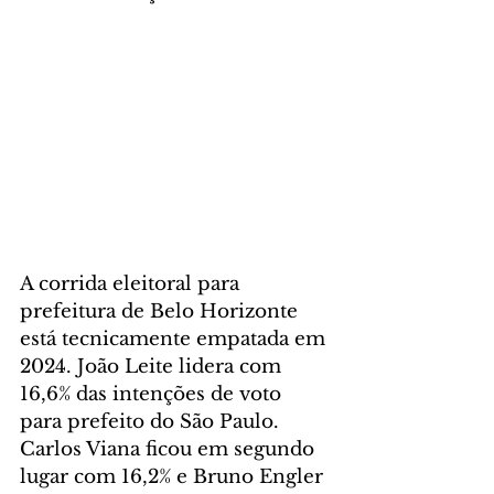
A corrida eleitoral para 
prefeitura de Belo Horizonte 
está tecnicamente empatada em 
2024. João Leite lidera com 
16,6% das intenções de voto 
para prefeito do São Paulo. 
Carlos Viana ficou em segundo 
lugar com 16,2% e Bruno Engler 