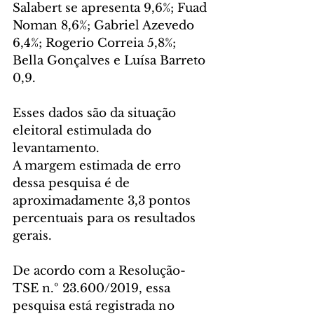
Salabert se apresenta 9,6%; Fuad 
Noman 8,6%; Gabriel Azevedo 
6,4%; Rogerio Correia 5,8%; 
Bella Gonçalves e Luísa Barreto 
0,9.
Esses dados são da situação 
eleitoral estimulada do 
levantamento.
A margem estimada de erro 
dessa pesquisa é de 
aproximadamente 3,3 pontos 
percentuais para os resultados 
gerais.
De acordo com a Resolução-
TSE n.º 23.600/2019, essa 
pesquisa está registrada no 