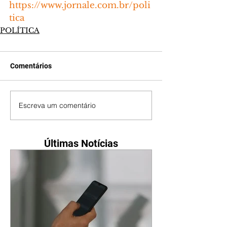
https://www.jornale.com.br/poli
tica
POLÍTICA
Comentários
Escreva um comentário
Últimas Notícias