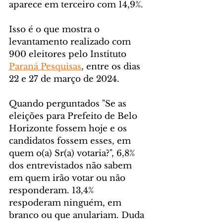
aparece em terceiro com 14,9%. 
Isso é o que mostra o 
levantamento realizado com 
900 eleitores pelo Instituto 
Paraná Pesquisas
, entre os dias 
22 e 27 de março de 2024.    
Quando perguntados "Se as 
eleições para Prefeito de Belo 
Horizonte fossem hoje e os 
candidatos fossem esses, em 
quem o(a) Sr(a) votaria?", 6,8% 
dos entrevistados não sabem 
em quem irão votar ou não 
responderam. 13,4% 
respoderam ninguém, em 
branco ou que anulariam. Duda 