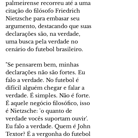
palmeirense recorreu até a uma 
citação do filósofo Friedrich 
Nietzsche para embasar seu 
argumento, destacando que suas 
declarações são, na verdade, 
uma busca pela verdade no 
cenário do futebol brasileiro.
"Se pensarem bem, minhas 
declarações não são fortes. Eu 
falo a verdade. No futebol é 
difícil alguém chegar e falar a 
verdade. É simples. Não é forte. 
É aquele negócio filosófico, isso 
é Nietzsche: 'o quanto de 
verdade vocês suportam ouvir'. 
Eu falo a verdade. Quem é John 
Textor? É a vergonha do futebol 