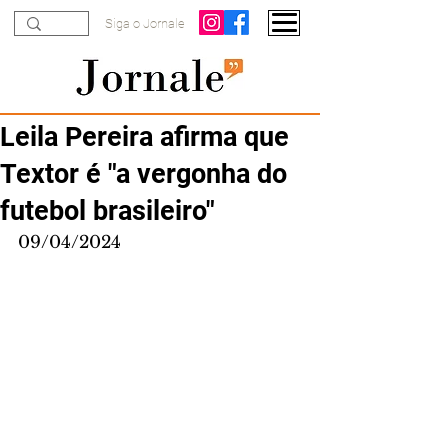
Siga o Jornale
Leila Pereira afirma que
Textor é "a vergonha do
futebol brasileiro"
09/04/2024