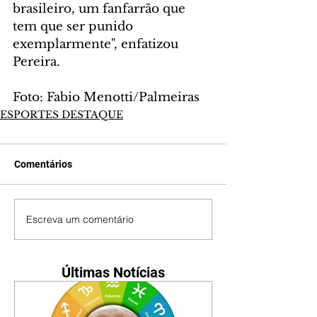
brasileiro, um fanfarrão que 
tem que ser punido 
exemplarmente", enfatizou 
Pereira.
Foto: Fabio Menotti/Palmeiras
ESPORTES DESTAQUE
Comentários
Escreva um comentário
Últimas Notícias