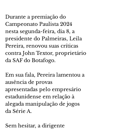
Durante a premiação do 
Campeonato Paulista 2024 
nesta segunda-feira, dia 8, a 
presidente do Palmeiras, Leila 
Pereira, renovou suas críticas 
contra John Textor, proprietário 
da SAF do Botafogo. 
Em sua fala, Pereira lamentou a 
ausência de provas 
apresentadas pelo empresário 
estadunidense em relação à 
alegada manipulação de jogos 
da Série A.
Sem hesitar, a dirigente 