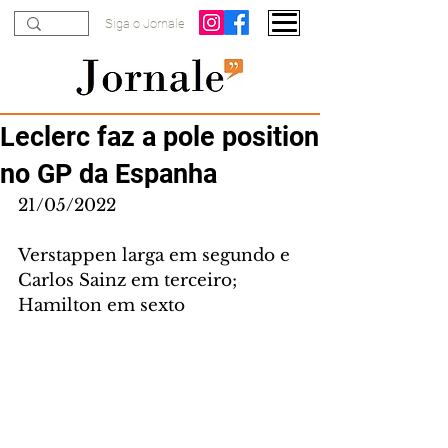
Siga o Jornale
Leclerc faz a pole position
no GP da Espanha
21/05/2022
Verstappen larga em segundo e 
Carlos Sainz em terceiro; 
Hamilton em sexto