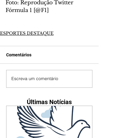
Foto: Reprodução Twitter 
Fórmula 1 [@F1]
ESPORTES DESTAQUE
Comentários
Escreva um comentário
Últimas Notícias