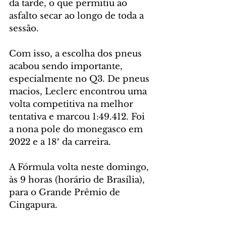
da tarde, o que permitiu ao 
asfalto secar ao longo de toda a 
sessão.
Com isso, a escolha dos pneus 
acabou sendo importante, 
especialmente no Q3. De pneus 
macios, Leclerc encontrou uma 
volta competitiva na melhor 
tentativa e marcou 1:49.412. Foi 
a nona pole do monegasco em 
2022 e a 18ª da carreira.
A Fórmula volta neste domingo, 
às 9 horas (horário de Brasília), 
para o Grande Prêmio de 
Cingapura.