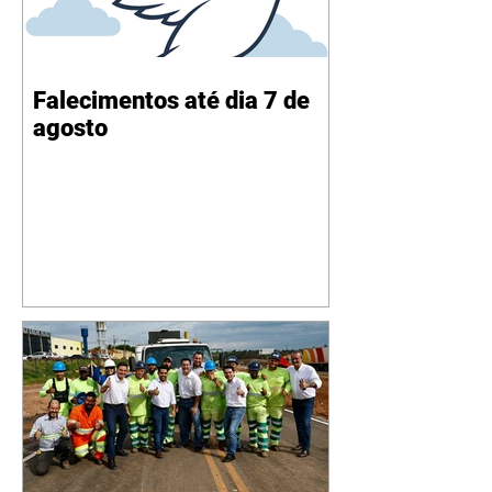
Falecimentos até dia 7 de
agosto