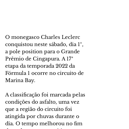
O monegasco Charles Leclerc 
conquistou neste sábado, dia 1º, 
a pole position para o Grande 
Prêmio de Cingapura. A 17ª 
etapa da temporada 2022 da 
Fórmula 1 ocorre no circuito de 
Marina Bay.
A classificação foi marcada pelas 
condições do asfalto, uma vez 
que a região do circuito foi 
atingida por chuvas durante o 
dia. O tempo melhorou no fim 