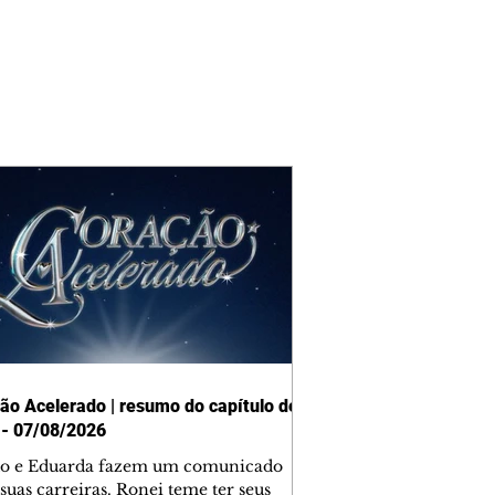
ão Acelerado | resumo do capítulo de
 - 07/08/2026
o e Eduarda fazem um comunicado
suas carreiras. Ronei teme ter seus