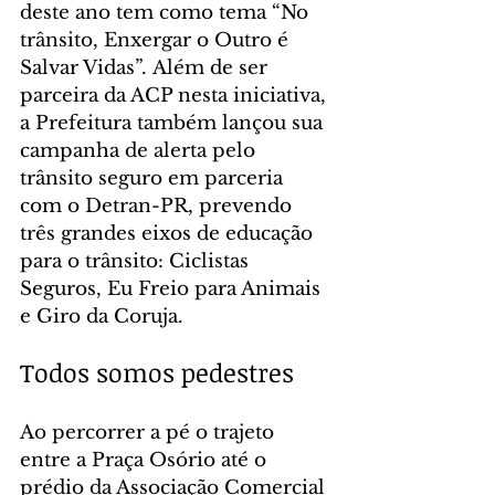
deste ano tem como tema “No 
trânsito, Enxergar o Outro é 
Salvar Vidas”. Além de ser 
parceira da ACP nesta iniciativa, 
a Prefeitura também lançou sua 
campanha de alerta pelo 
trânsito seguro em parceria 
com o Detran-PR, prevendo 
três grandes eixos de educação 
para o trânsito: Ciclistas 
Seguros, Eu Freio para Animais 
e Giro da Coruja.
Todos somos pedestres
Ao percorrer a pé o trajeto 
entre a Praça Osório até o 
prédio da Associação Comercial 