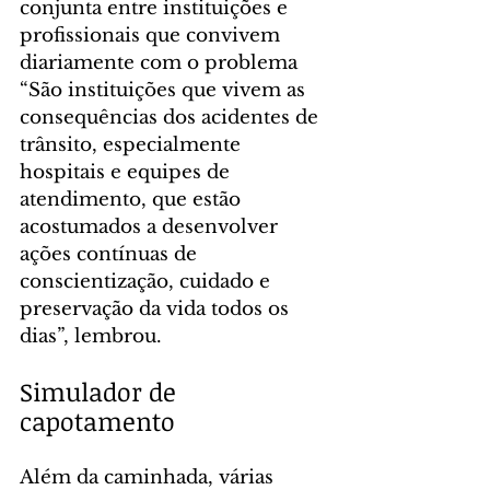
conjunta entre instituições e 
profissionais que convivem 
diariamente com o problema
“São instituições que vivem as 
consequências dos acidentes de 
trânsito, especialmente 
hospitais e equipes de 
atendimento, que estão 
acostumados a desenvolver 
ações contínuas de 
conscientização, cuidado e 
preservação da vida todos os 
dias”, lembrou.
Simulador de 
capotamento
Além da caminhada, várias 