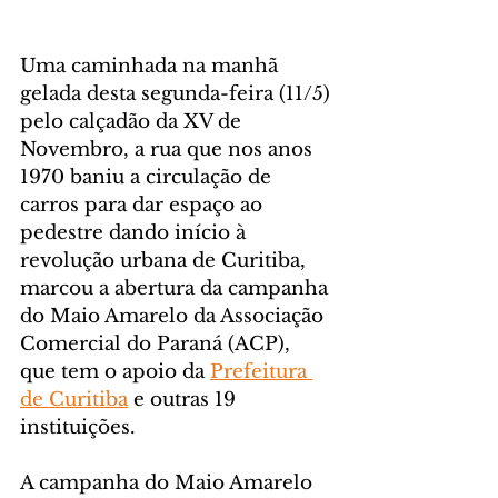
Uma caminhada na manhã 
gelada desta segunda-feira (11/5) 
pelo calçadão da XV de 
Novembro, a rua que nos anos 
1970 baniu a circulação de 
carros para dar espaço ao 
pedestre dando início à 
revolução urbana de Curitiba, 
marcou a abertura da campanha 
do Maio Amarelo da Associação 
Comercial do Paraná (ACP), 
que tem o apoio da 
Prefeitura 
de Curitiba
 e outras 19 
instituições.
A campanha do Maio Amarelo 