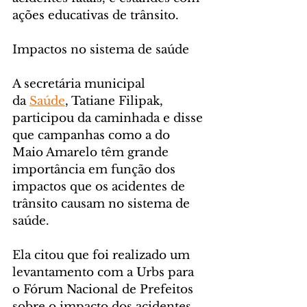
ações educativas de trânsito.
Impactos no sistema de saúde
A secretária municipal 
da 
Saúde
, Tatiane Filipak, 
participou da caminhada e disse 
que campanhas como a do 
Maio Amarelo têm grande 
importância em função dos 
impactos que os acidentes de 
trânsito causam no sistema de 
saúde.
Ela citou que foi realizado um 
levantamento com a Urbs para 
o Fórum Nacional de Prefeitos 
sobre o impacto dos acidentes 