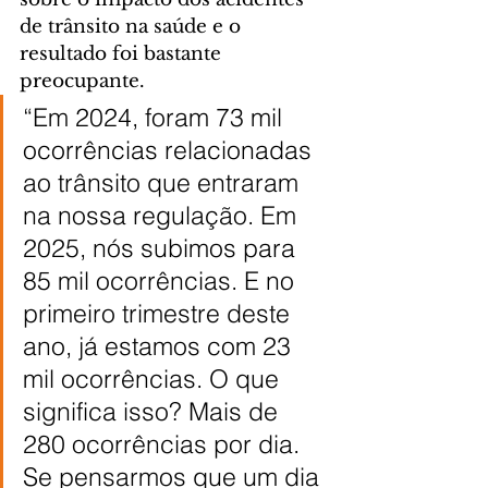
de trânsito na saúde e o 
resultado foi bastante 
preocupante.
“Em 2024, foram 73 mil 
ocorrências relacionadas 
ao trânsito que entraram 
na nossa regulação. Em 
2025, nós subimos para 
85 mil ocorrências. E no 
primeiro trimestre deste 
ano, já estamos com 23 
mil ocorrências. O que 
significa isso? Mais de 
280 ocorrências por dia. 
Se pensarmos que um dia 