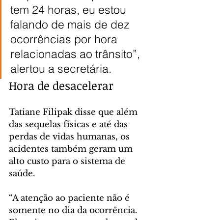
tem 24 horas, eu estou 
falando de mais de dez 
ocorrências por hora 
relacionadas ao trânsito”, 
alertou a secretária.
Hora de desacelerar
Tatiane Filipak disse que além 
das sequelas físicas e até das 
perdas de vidas humanas, os 
acidentes também geram um 
alto custo para o sistema de 
saúde.
“A atenção ao paciente não é 
somente no dia da ocorrência. 