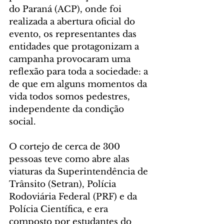
do Paraná (ACP), onde foi 
realizada a abertura oficial do 
evento, os representantes das 
entidades que protagonizam a 
campanha provocaram uma 
reflexão para toda a sociedade: a 
de que em alguns momentos da 
vida todos somos pedestres, 
independente da condição 
social.
O cortejo de cerca de 300 
pessoas teve como abre alas 
viaturas da Superintendência de 
Trânsito (Setran), Polícia 
Rodoviária Federal (PRF) e da 
Polícia Científica, e era 
composto por estudantes do 