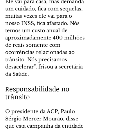
Ele vai para casa, mas demanda 
um cuidado, fica com sequelas, 
muitas vezes ele vai para o 
nosso INSS, fica afastado. Nós 
temos um custo anual de 
aproximadamente 400 milhões 
de reais somente com 
ocorrências relacionadas ao 
trânsito. Nós precisamos 
desacelerar”, frisou a secretária 
da Saúde.
Responsabilidade no 
trânsito
O presidente da ACP, Paulo 
Sérgio Mercer Mourão, disse 
que esta campanha da entidade 