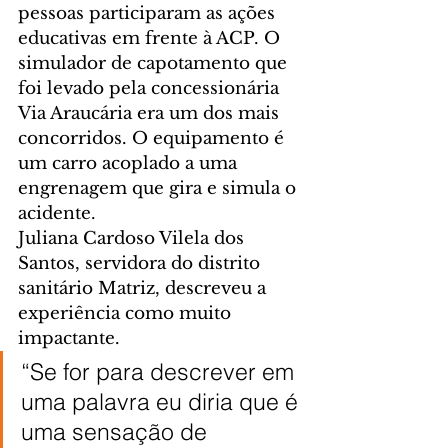
pessoas participaram as ações 
educativas em frente à ACP. O 
simulador de capotamento que 
foi levado pela concessionária 
Via Araucária era um dos mais 
concorridos. O equipamento é 
um carro acoplado a uma 
engrenagem que gira e simula o 
acidente.
Juliana Cardoso Vilela dos 
Santos, servidora do distrito 
sanitário Matriz, descreveu a 
experiência como muito 
impactante.
“Se for para descrever em 
uma palavra eu diria que é 
uma sensação de 