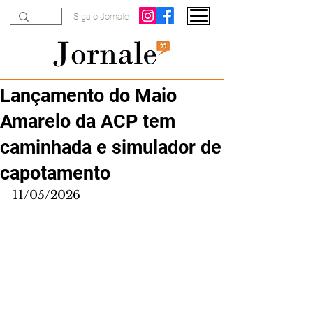
Siga o Jornale
Lançamento do Maio
Amarelo da ACP tem
caminhada e simulador de
capotamento
11/05/2026