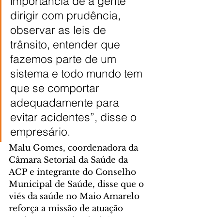
importância de a gente 
dirigir com prudência, 
observar as leis de 
trânsito, entender que 
fazemos parte de um 
sistema e todo mundo tem 
que se comportar 
adequadamente para 
evitar acidentes”, disse o 
empresário.
Malu Gomes, coordenadora da 
Câmara Setorial da Saúde da 
ACP e integrante do Conselho 
Municipal de Saúde, disse que o 
viés da saúde no Maio Amarelo 
reforça a missão de atuação 