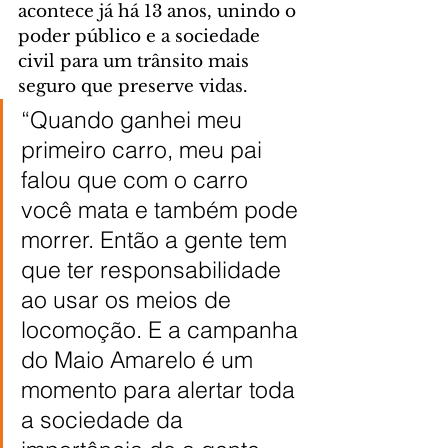
acontece já há 13 anos, unindo o 
poder público e a sociedade 
civil para um trânsito mais 
seguro que preserve vidas.
“Quando ganhei meu 
primeiro carro, meu pai 
falou que com o carro 
você mata e também pode 
morrer. Então a gente tem 
que ter responsabilidade 
ao usar os meios de 
locomoção. E a campanha 
do Maio Amarelo é um 
momento para alertar toda 
a sociedade da 