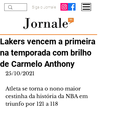
Siga o Jornale
Lakers vencem a primeira
na temporada com brilho
de Carmelo Anthony
25/10/2021
Atleta se torna o nono maior 
cestinha da história da NBA em 
triunfo por 121 a 118