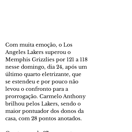
Com muita emoção, o Los 
Angeles Lakers superou o 
Memphis Grizzlies por 121 a 118 
nesse domingo, dia 24, após um 
último quarto eletrizante, que 
se estendeu e por pouco não 
levou o confronto para a 
prorrogação. Carmelo Anthony 
brilhou pelos Lakers, sendo o 
maior pontuador dos donos da 
casa, com 28 pontos anotados.