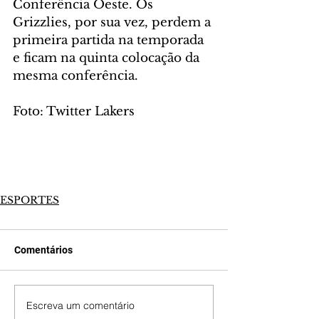
Conferência Oeste. Os 
Grizzlies, por sua vez, perdem a 
primeira partida na temporada 
e ficam na quinta colocação da 
mesma conferência.
Foto: Twitter Lakers
ESPORTES
Comentários
Escreva um comentário