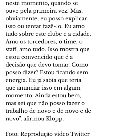
neste momento, quando se 
ouve pela primeira vez. Mas, 
obviamente, eu posso explicar 
isso ou tentar fazê-lo. Eu amo 
tudo sobre este clube e a cidade. 
Amo os torcedores, o time, o 
staff, amo tudo. Isso mostra que 
estou convencido que é a 
decisão que devo tomar. Como 
posso dizer? Estou ficando sem 
energia. Eu já sabia que teria 
que anunciar isso em algum 
momento. Ainda estou bem, 
mas sei que não posso fazer o 
trabalho de novo e de novo e de 
novo", afirmou Klopp.
Foto: Reprodução vídeo Twitter