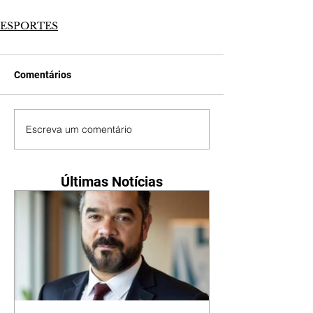
ESPORTES
Comentários
Escreva um comentário
Últimas Notícias