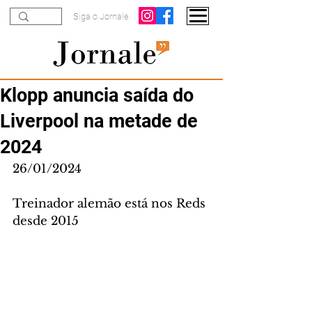
Siga o Jornale
Klopp anuncia saída do
Liverpool na metade de
2024
26/01/2024
Treinador alemão está nos Reds 
desde 2015