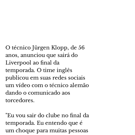
O técnico Jürgen Klopp, de 56 
anos, anunciou que sairá do 
Liverpool ao final da 
temporada. O time inglês 
publicou em suas redes sociais 
um vídeo com o técnico alemão 
dando o comunicado aos 
torcedores.
"Eu vou sair do clube no final da 
temporada. Eu entendo que é 
um choque para muitas pessoas 