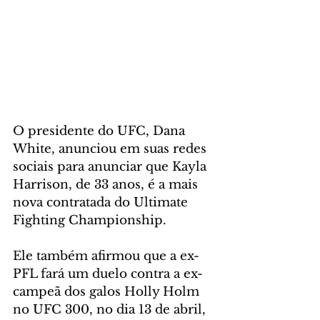
O presidente do UFC, Dana 
White, anunciou em suas redes 
sociais para anunciar que Kayla 
Harrison, de 33 anos, é a mais 
nova contratada do Ultimate 
Fighting Championship. 
Ele também afirmou que a ex-
PFL fará um duelo contra a ex-
campeã dos galos Holly Holm 
no UFC 300, no dia 13 de abril, 