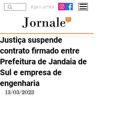
Siga o Jornale
Justiça suspende
contrato firmado entre
Prefeitura de Jandaia de
Sul e empresa de
engenharia
13/03/2023