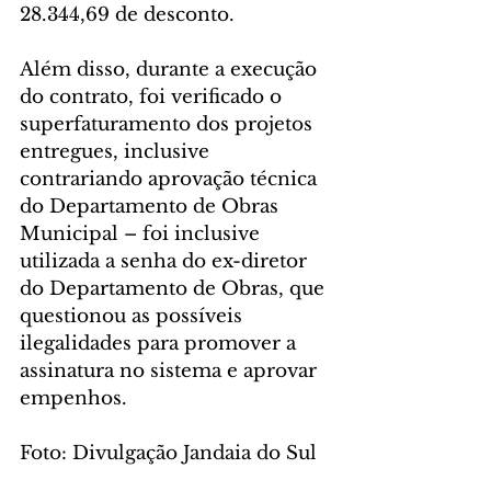
28.344,69 de desconto. 
Além disso, durante a execução 
do contrato, foi verificado o 
superfaturamento dos projetos 
entregues, inclusive 
contrariando aprovação técnica 
do Departamento de Obras 
Municipal – foi inclusive 
utilizada a senha do ex-diretor 
do Departamento de Obras, que 
questionou as possíveis 
ilegalidades para promover a 
assinatura no sistema e aprovar 
empenhos.
Foto: Divulgação Jandaia do Sul