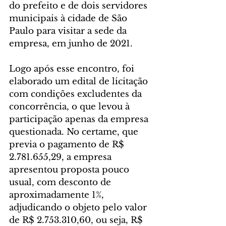
do prefeito e de dois servidores 
municipais à cidade de São 
Paulo para visitar a sede da 
empresa, em junho de 2021. 
Logo após esse encontro, foi 
elaborado um edital de licitação 
com condições excludentes da 
concorrência, o que levou à 
participação apenas da empresa 
questionada. No certame, que 
previa o pagamento de R$ 
2.781.655,29, a empresa 
apresentou proposta pouco 
usual, com desconto de 
aproximadamente 1%, 
adjudicando o objeto pelo valor 
de R$ 2.753.310,60, ou seja, R$ 