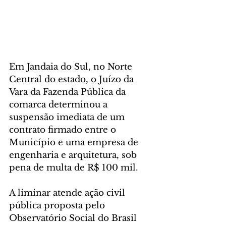
Em Jandaia do Sul, no Norte 
Central do estado, o Juízo da 
Vara da Fazenda Pública da 
comarca determinou a 
suspensão imediata de um 
contrato firmado entre o 
Município e uma empresa de 
engenharia e arquitetura, sob 
pena de multa de R$ 100 mil. 
A liminar atende ação civil 
pública proposta pelo 
Observatório Social do Brasil 