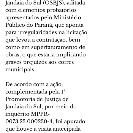
Jandaia do Sul (OSBJS), aditada 
com elementos probatórios 
apresentados pelo Ministério 
Público do Paraná, que aponta 
para irregularidades na licitação 
que levou à contratação, bem 
como em superfaturamento de 
obras, o que estaria implicando 
graves prejuízos aos cofres 
municipais.
De acordo com a ação, 
complementada pela 1ª 
Promotoria de Justiça de 
Jandaia do Sul, por meio do 
inquérito MPPR-
0073.23.000230-4, foi apurado 
que houve a visita antecipada 