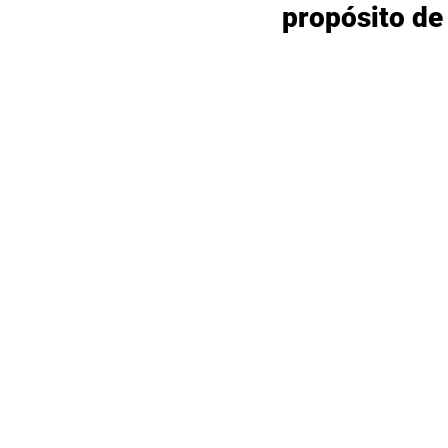
propósito de