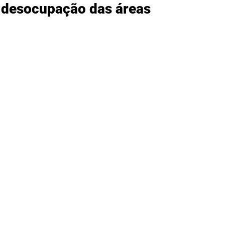
 desocupação das áreas