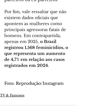
Por fim, vale ressaltar que não 
existem dados oficiais que 
apontem as mulheres como 
principais agressoras fatais de 
homens. Em contrapartida, 
apenas em 2025, 
o Brasil 
registrou 1.568 feminicídios, o 
que representa um aumento 
de 4,7% em relação aos casos 
registrados em 2024
.
Foto: Reprodução/Instagram
TV & Famosos