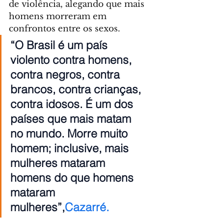
de violência, alegando que mais 
homens morreram em 
confrontos entre os sexos.
“O Brasil é um país 
violento contra homens, 
contra negros, contra 
brancos, contra crianças, 
contra idosos. É um dos 
países que mais matam 
no mundo. Morre muito 
homem; inclusive, mais 
mulheres mataram 
homens do que homens 
mataram 
mulheres”,
Cazarré.