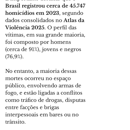
Brasil registrou cerca de 45.747 
homicídios em 2023
, segundo 
dados consolidados no 
Atlas da 
Violência 2025
. O perfil das 
vítimas, em sua grande maioria, 
foi composto por homens 
(cerca de 91%), jovens e negros 
(76,9%).
No entanto, a maioria dessas 
mortes ocorreu no espaço 
público, envolvendo armas de 
fogo, e estão ligadas a conflitos 
como tráfico de drogas, disputas 
entre facções e brigas 
interpessoais em bares ou no 
trânsito.