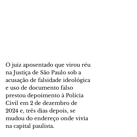
O juiz aposentado que virou réu 
na Justiça de São Paulo sob a 
acusação de falsidade ideológica 
e uso de documento falso 
prestou depoimento à Polícia 
Civil em 2 de dezembro de 
2024 e, três dias depois, se 
mudou do endereço onde vivia 
na capital paulista.