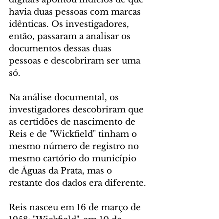
havia duas pessoas com marcas 
idênticas. Os investigadores, 
então, passaram a analisar os 
documentos dessas duas 
pessoas e descobriram ser uma 
só.
Na análise documental, os 
investigadores descobriram que 
as certidões de nascimento de 
Reis e de "Wickfield" tinham o 
mesmo número de registro no 
mesmo cartório do município 
de Águas da Prata, mas o 
restante dos dados era diferente.
Reis nasceu em 16 de março de 