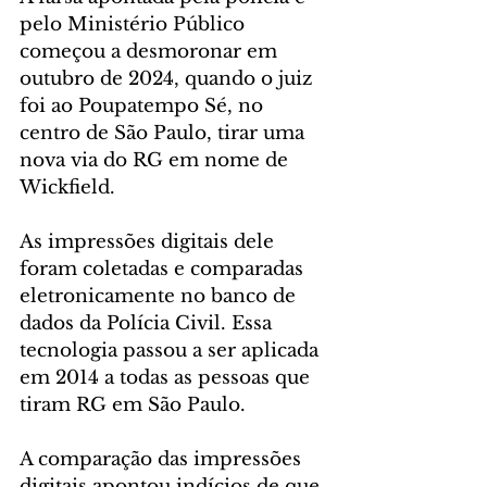
pelo Ministério Público 
começou a desmoronar em 
outubro de 2024, quando o juiz 
foi ao Poupatempo Sé, no 
centro de São Paulo, tirar uma 
nova via do RG em nome de 
Wickfield.
As impressões digitais dele 
foram coletadas e comparadas 
eletronicamente no banco de 
dados da Polícia Civil. Essa 
tecnologia passou a ser aplicada 
em 2014 a todas as pessoas que 
tiram RG em São Paulo.
A comparação das impressões 
digitais apontou indícios de que 