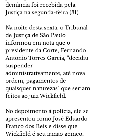
denúncia foi recebida pela 
Justiça na segunda-feira (31).
Na noite desta sexta, o Tribunal 
de Justiça de São Paulo 
informou em nota que o 
presidente da Corte, Fernando 
Antonio Torres Garcia, "decidiu 
suspender 
administrativamente, até nova 
ordem, pagamentos de 
quaisquer naturezas" que seriam 
feitos ao juiz Wickfield.
No depoimento à polícia, ele se 
apresentou como José Eduardo 
Franco dos Reis e disse que 
Wickfield é seu irmão gêmeo, 