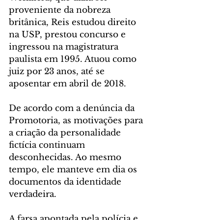
proveniente da nobreza 
britânica, Reis estudou direito 
na USP, prestou concurso e 
ingressou na magistratura 
paulista em 1995. Atuou como 
juiz por 23 anos, até se 
aposentar em abril de 2018.
De acordo com a denúncia da 
Promotoria, as motivações para 
a criação da personalidade 
fictícia continuam 
desconhecidas. Ao mesmo 
tempo, ele manteve em dia os 
documentos da identidade 
verdadeira.
A farsa apontada pela polícia e 