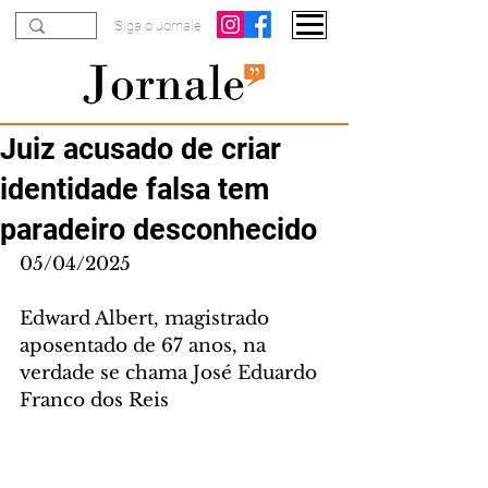
Siga o Jornale
Juiz acusado de criar
identidade falsa tem
paradeiro desconhecido
05/04/2025
Edward Albert, magistrado 
aposentado de 67 anos, na 
verdade se chama José Eduardo 
Franco dos Reis