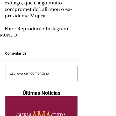
esôfago, que é algo muito 
comprometido", afirmou o ex-
presidente Mujica.
Foto: Reprodução Instagram
MUNDO
Comentários
Escreva um comentário
Últimas Notícias