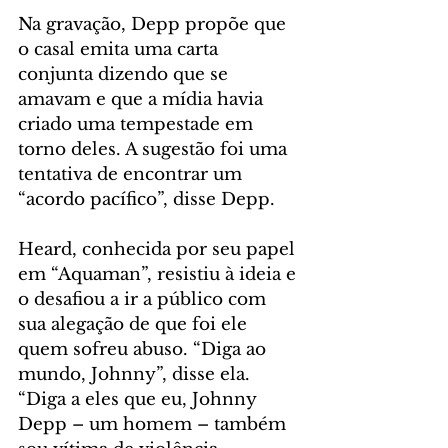
Na gravação, Depp propõe que 
o casal emita uma carta 
conjunta dizendo que se 
amavam e que a mídia havia 
criado uma tempestade em 
torno deles. A sugestão foi uma 
tentativa de encontrar um 
“acordo pacífico”, disse Depp.
Heard, conhecida por seu papel 
em “Aquaman”, resistiu à ideia e 
o desafiou a ir a público com 
sua alegação de que foi ele 
quem sofreu abuso. “Diga ao 
mundo, Johnny”, disse ela. 
“Diga a eles que eu, Johnny 
Depp – um homem – também 