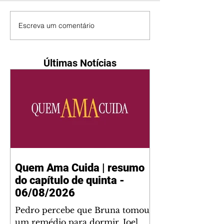
Escreva um comentário
Últimas Notícias
Quem Ama Cuida | resumo
do capítulo de quinta -
06/08/2026
Pedro percebe que Bruna tomou
um remédio para dormir. Joel