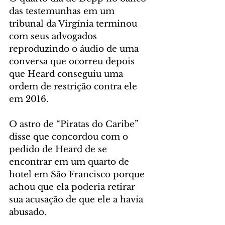
das testemunhas em um 
tribunal da Virgínia terminou 
com seus advogados 
reproduzindo o áudio de uma 
conversa que ocorreu depois 
que Heard conseguiu uma 
ordem de restrição contra ele 
em 2016.
O astro de “Piratas do Caribe” 
disse que concordou com o 
pedido de Heard de se 
encontrar em um quarto de 
hotel em São Francisco porque 
achou que ela poderia retirar 
sua acusação de que ele a havia 
abusado.