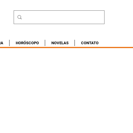
RA
HORÓSCOPO
NOVELAS
CONTATO