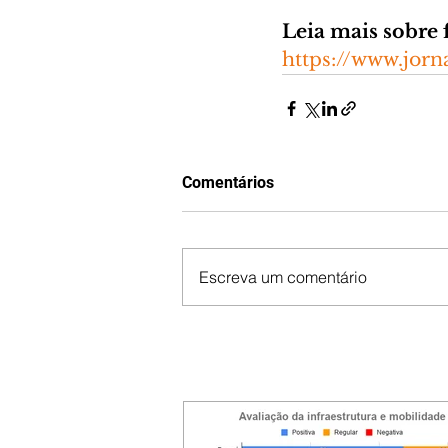
Leia mais sobre 
https://www.jorn
Comentários
Escreva um comentário