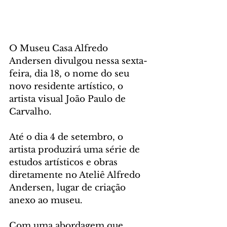
O Museu Casa Alfredo 
Andersen divulgou nessa sexta-
feira, dia 18, o nome do seu 
novo residente artístico, o 
artista visual João Paulo de 
Carvalho. 
Até o dia 4 de setembro, o 
artista produzirá uma série de 
estudos artísticos e obras 
diretamente no Ateliê Alfredo 
Andersen, lugar de criação 
anexo ao museu.
Com uma abordagem que 