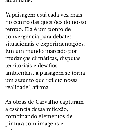
atualidade.
"A paisagem está cada vez mais 
no centro das questões do nosso 
tempo. Ela é um ponto de 
convergência para debates 
situacionais e experimentações. 
Em um mundo marcado por 
mudanças climáticas, disputas 
territoriais e desafios 
ambientais, a paisagem se torna 
um assunto que reflete nossa 
realidade", afirma.
As obras de Carvalho capturam 
a essência dessa reflexão, 
combinando elementos de 
pintura com imagens e 