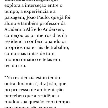
explora a interseção entre o 
tempo, a experiência e a 
paisagem, João Paulo, que já foi 
aluno e também professor da 
Academia Alfredo Andersen, 
começou os primeiros dias da 
residência confeccionando os 
próprios materiais de trabalho, 
como suas tintas de tom 
monocromático e telas em 
tecido cru. 
“Na residência estou tendo 
outra dinâmica”, diz João, que 
no processo de ambientação 
percebeu que a residência 
mudou sua questão com tempo 
em comparação com seu 