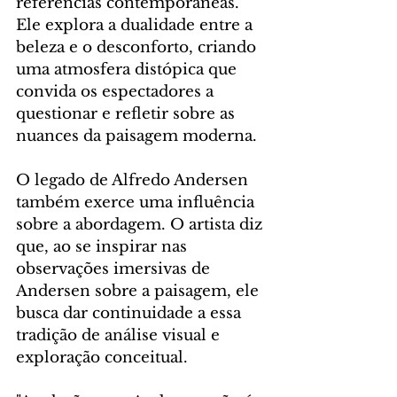
referências contemporâneas. 
Ele explora a dualidade entre a 
beleza e o desconforto, criando 
uma atmosfera distópica que 
convida os espectadores a 
questionar e refletir sobre as 
nuances da paisagem moderna.
O legado de Alfredo Andersen 
também exerce uma influência 
sobre a abordagem. O artista diz 
que, ao se inspirar nas 
observações imersivas de 
Andersen sobre a paisagem, ele 
busca dar continuidade a essa 
tradição de análise visual e 
exploração conceitual.