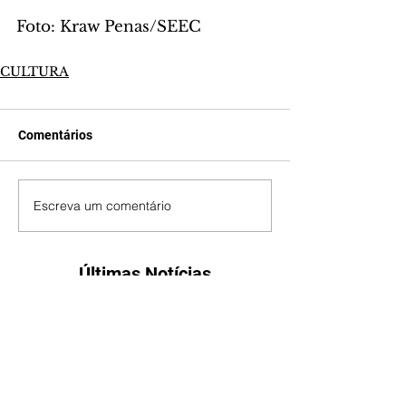
Foto: Kraw Penas/SEEC
CULTURA
Comentários
Escreva um comentário
Últimas Notícias