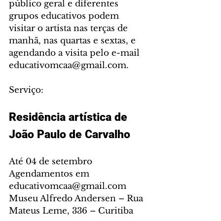
público geral e diferentes 
grupos educativos podem 
visitar o artista nas terças de 
manhã, nas quartas e sextas, e 
agendando a visita pelo e-mail 
educativomcaa@gmail.com.
Serviço:
Residência artística de 
João Paulo de Carvalho
Até 04 de setembro
Agendamentos em 
educativomcaa@gmail.com
Museu Alfredo Andersen – Rua 
Mateus Leme, 336 – Curitiba