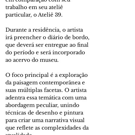
trabalho em seu ateliê 
particular, o Ateliê 39.
Durante a residência, o artista 
irá preencher o diário de bordo, 
que deverá ser entregue ao final 
do período e será incorporado 
ao acervo do museu. 
O foco principal é a exploração 
da paisagem contemporânea e 
suas múltiplas facetas. O artista 
adentra essa temática com uma 
abordagem peculiar, unindo 
técnicas de desenho e pintura 
para criar uma narrativa visual 
que reflete as complexidades da 