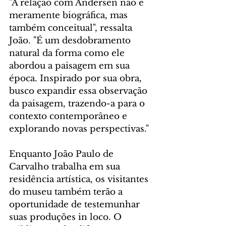
"A relação com Andersen não é 
meramente biográfica, mas 
também conceitual", ressalta 
João. "É um desdobramento 
natural da forma como ele 
abordou a paisagem em sua 
época. Inspirado por sua obra, 
busco expandir essa observação 
da paisagem, trazendo-a para o 
contexto contemporâneo e 
explorando novas perspectivas."
Enquanto João Paulo de 
Carvalho trabalha em sua 
residência artística, os visitantes 
do museu também terão a 
oportunidade de testemunhar 
suas produções in loco. O 