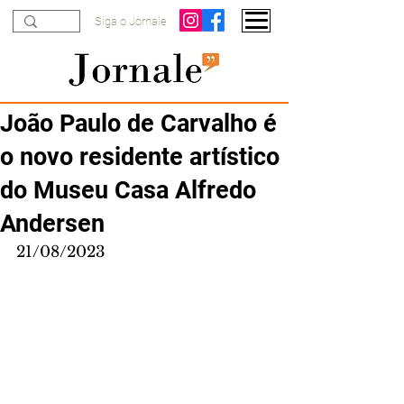
Siga o Jornale
João Paulo de Carvalho é
o novo residente artístico
do Museu Casa Alfredo
Andersen
21/08/2023