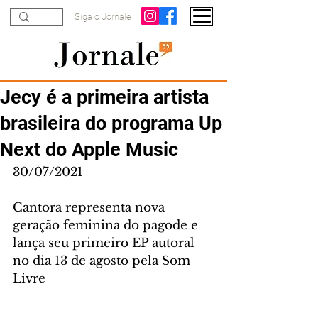
Siga o Jornale
Jecy é a primeira artista
brasileira do programa Up
Next do Apple Music
30/07/2021
Cantora representa nova 
geração feminina do pagode e 
lança seu primeiro EP autoral 
no dia 13 de agosto pela Som 
Livre