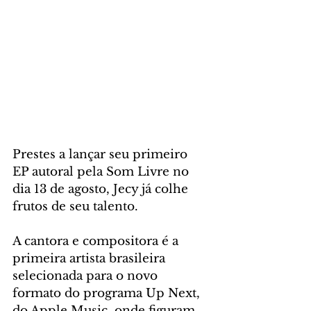
Prestes a lançar seu primeiro 
EP autoral pela Som Livre no 
dia 13 de agosto, Jecy já colhe 
frutos de seu talento. 
A cantora e compositora é a 
primeira artista brasileira 
selecionada para o novo 
formato do programa Up Next, 
do Apple Music, onde figuram 