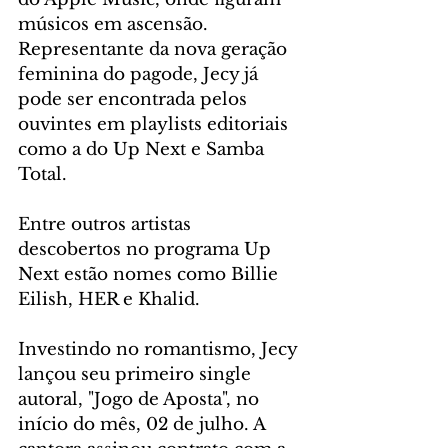
músicos em ascensão. 
Representante da nova geração 
feminina do pagode, Jecy já 
pode ser encontrada pelos 
ouvintes em playlists editoriais 
como a do Up Next e Samba 
Total. 
Entre outros artistas 
descobertos no programa Up 
Next estão nomes como Billie 
Eilish, HER e Khalid.
Investindo no romantismo, Jecy 
lançou seu primeiro single 
autoral, "Jogo de Aposta", no 
início do mês, 02 de julho. A 