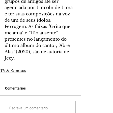
grupos de amigos até ser 
agenciada por Lincoln de Lima 
e ter suas composições na voz 
de um de seus ídolos: 
Ferrugem. As faixas "Grita que 
me ama" e "Tão ausente" 
presentes no lançamento do 
último álbum do cantor, ‘Abre 
Alas’ (2020), são de autoria de 
Jecy.
TV & Famosos
Comentários
Escreva um comentário