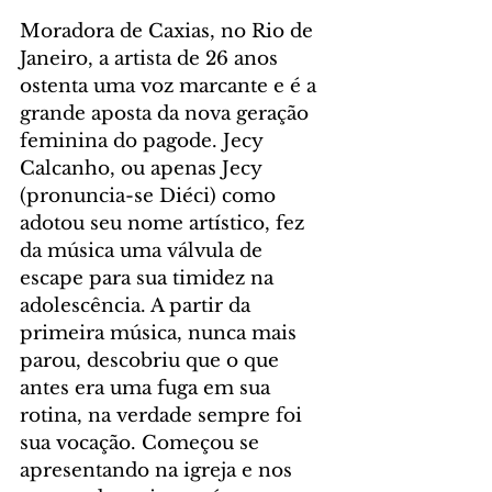
Moradora de Caxias, no Rio de 
Janeiro, a artista de 26 anos 
ostenta uma voz marcante e é a 
grande aposta da nova geração 
feminina do pagode. Jecy 
Calcanho, ou apenas Jecy 
(pronuncia-se Diéci) como 
adotou seu nome artístico, fez 
da música uma válvula de 
escape para sua timidez na 
adolescência. A partir da 
primeira música, nunca mais 
parou, descobriu que o que 
antes era uma fuga em sua 
rotina, na verdade sempre foi 
sua vocação. Começou se 
apresentando na igreja e nos 