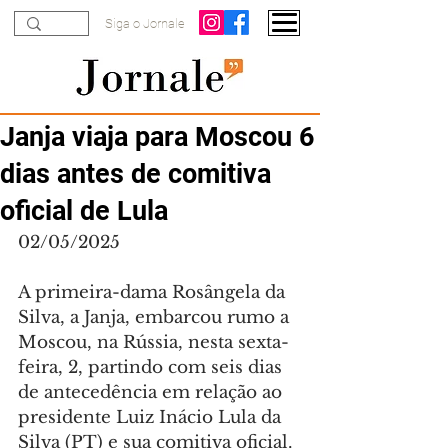
Siga o Jornale
Janja viaja para Moscou 6
dias antes de comitiva
oficial de Lula
02/05/2025
A primeira-dama Rosângela da 
Silva, a Janja, embarcou rumo a 
Moscou, na Rússia, nesta sexta-
feira, 2, partindo com seis dias 
de antecedência em relação ao 
presidente Luiz Inácio Lula da 
Silva (PT) e sua comitiva oficial.