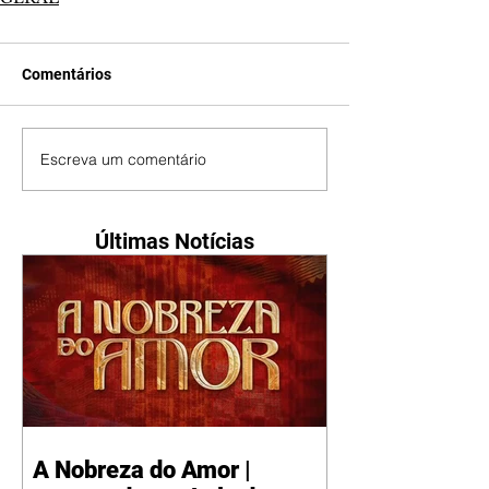
Comentários
Escreva um comentário
Últimas Notícias
A Nobreza do Amor |