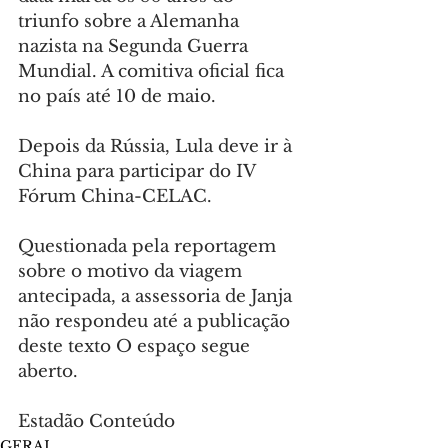
triunfo sobre a Alemanha 
nazista na Segunda Guerra 
Mundial. A comitiva oficial fica 
no país até 10 de maio.
Depois da Rússia, Lula deve ir à 
China para participar do IV 
Fórum China-CELAC.
Questionada pela reportagem 
sobre o motivo da viagem 
antecipada, a assessoria de Janja 
não respondeu até a publicação 
deste texto O espaço segue 
aberto.
Estadão Conteúdo
GERAL