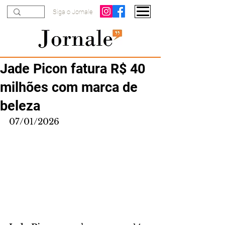
Siga o Jornale
Jade Picon fatura R$ 40
milhões com marca de
beleza
07/01/2026