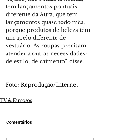
tem lançamentos pontuais, 
diferente da Aura, que tem 
lançamentos quase todo mês, 
porque produtos de beleza têm 
um apelo diferente de 
vestuário. As roupas precisam 
atender a outras necessidades: 
de estilo, de caimento", disse.
Foto: Reprodução/Internet
TV & Famosos
Comentários