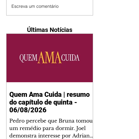
Escreva um comentário
Últimas Notícias
Quem Ama Cuida | resumo
do capítulo de quinta -
06/08/2026
Pedro percebe que Bruna tomou
um remédio para dormir. Joel
demonstra interesse por Adriana.