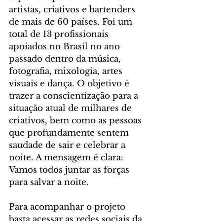
artistas, criativos e bartenders 
de mais de 60 países. Foi um 
total de 13 profissionais 
apoiados no Brasil no ano 
passado dentro da música, 
fotografia, mixologia, artes 
visuais e dança. O objetivo é 
trazer a conscientização para a 
situação atual de milhares de 
criativos, bem como as pessoas 
que profundamente sentem 
saudade de sair e celebrar a 
noite. A mensagem é clara: 
Vamos todos juntar as forças 
para salvar a noite.
Para acompanhar o projeto 
basta acessar as redes sociais da 