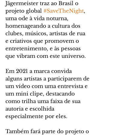
Jägermeister traz ao Brasil o 
projeto global 
#SaveTheNight
, 
uma ode à vida noturna, 
homenageando a cultura dos 
clubes, músicos, artistas de rua 
e criativos que promovem o 
entretenimento, e às pessoas 
que vibram com este universo. 
Em 2021 a marca convida 
alguns artistas a participarem de 
um vídeo com uma entrevista e 
um mini clipe, destacando 
como trilha uma faixa de sua 
autoria e escolhida 
especialmente por eles. 
Também fará parte do projeto o 