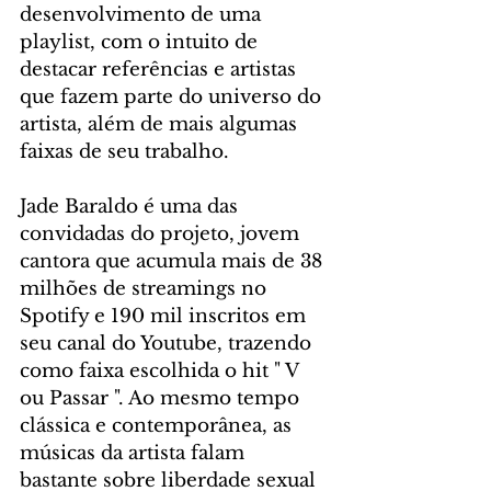
desenvolvimento de uma 
playlist, com o intuito de 
destacar referências e artistas 
que fazem parte do universo do 
artista, além de mais algumas 
faixas de seu trabalho.
Jade Baraldo é uma das 
convidadas do projeto, jovem 
cantora que acumula mais de 38 
milhões de streamings no 
Spotify e 190 mil inscritos em 
seu canal do Youtube, trazendo 
como faixa escolhida o hit " V 
ou Passar ". Ao mesmo tempo 
clássica e contemporânea, as 
músicas da artista falam 
bastante sobre liberdade sexual 