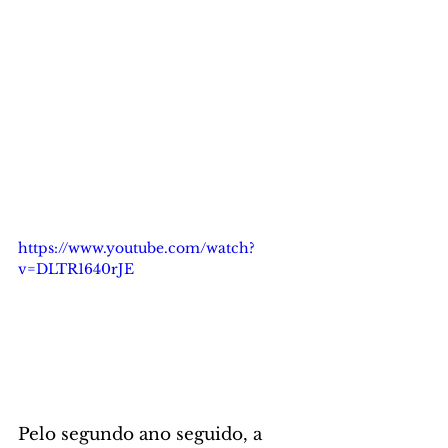
https://www.youtube.com/watch?
v=DLTR1640rJE
Pelo segundo ano seguido, a 