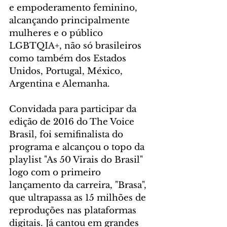
e empoderamento feminino, 
alcançando principalmente 
mulheres e o público 
LGBTQIA+, não só brasileiros 
como também dos Estados 
Unidos, Portugal, México, 
Argentina e Alemanha.
Convidada para participar da 
edição de 2016 do The Voice 
Brasil, foi semifinalista do 
programa e alcançou o topo da 
playlist "As 50 Virais do Brasil" 
logo com o primeiro 
lançamento da carreira, "Brasa", 
que ultrapassa as 15 milhões de 
reproduções nas plataformas 
digitais. Já cantou em grandes 