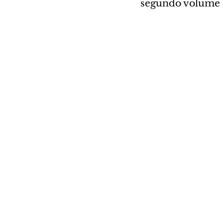
segundo volume