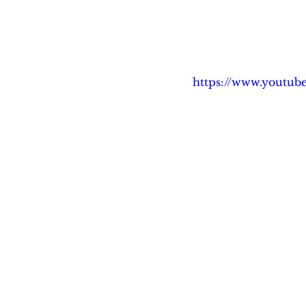
https://www.youtu