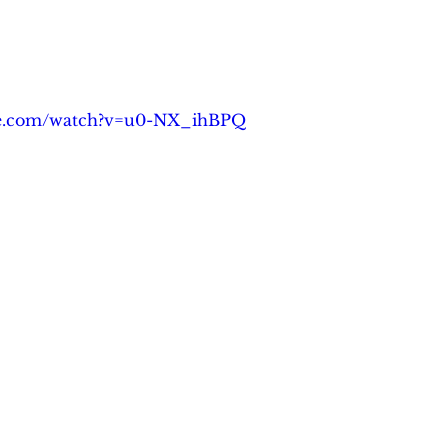
be.com/watch?v=u0-NX_ihBPQ