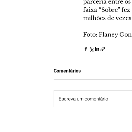
parceria entre os
faixa “Sobre” fez 
milhões de vezes
Foto: Flaney Gon
Comentários
Escreva um comentário