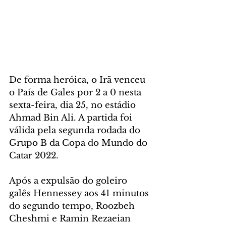
De forma heróica, o Irã venceu 
o País de Gales por 2 a 0 nesta 
sexta-feira, dia 25, no estádio 
Ahmad Bin Ali. A partida foi 
válida pela segunda rodada do 
Grupo B da Copa do Mundo do 
Catar 2022.
Após a expulsão do goleiro 
galês Hennessey aos 41 minutos 
do segundo tempo, Roozbeh 
Cheshmi e Ramin Rezaeian 