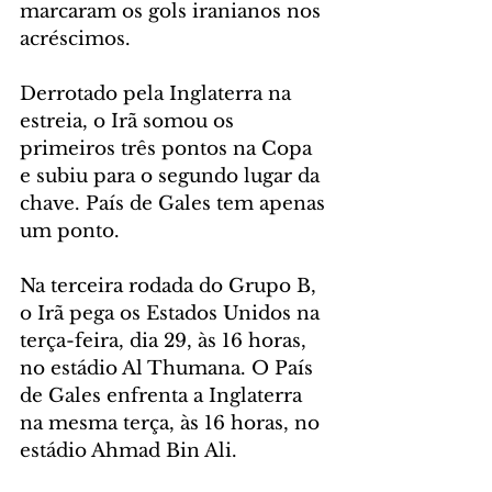
marcaram os gols iranianos nos 
acréscimos.
Derrotado pela Inglaterra na 
estreia, o Irã somou os 
primeiros três pontos na Copa 
e subiu para o segundo lugar da 
chave. País de Gales tem apenas 
um ponto. 
Na terceira rodada do Grupo B, 
o Irã pega os Estados Unidos na 
terça-feira, dia 29, às 16 horas, 
no estádio Al Thumana. O País 
de Gales enfrenta a Inglaterra 
na mesma terça, às 16 horas, no 
estádio Ahmad Bin Ali.