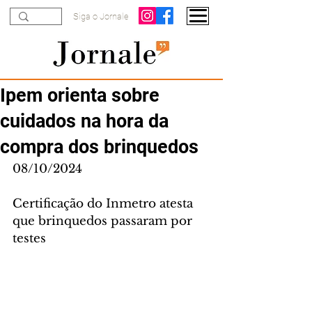
Siga o Jornale
Ipem orienta sobre
cuidados na hora da
compra dos brinquedos
08/10/2024
Certificação do Inmetro atesta 
que brinquedos passaram por 
testes