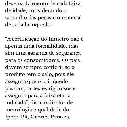
desenvolvimento de cada faixa 
de idade, considerando o 
tamanho das peças e o material 
de cada brinquedo.
“A certificação do Inmetro não é 
apenas uma formalidade, mas 
sim uma garantia de segurança 
para os consumidores. Os pais 
devem sempre conferir se o 
produto tem o selo, pois ele 
assegura que o brinquedo 
passou por testes rigorosos e 
asseguro para a faixa etária 
indicada”, disse o diretor de 
metrologia e qualidade do 
Ipem-PR, Gabriel Perazza.