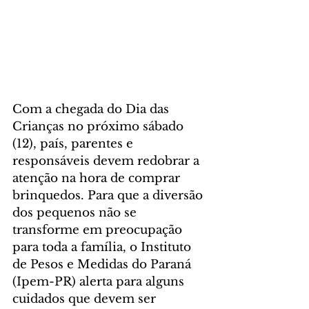
Com a chegada do Dia das 
Crianças no próximo sábado 
(12), país, parentes e 
responsáveis devem redobrar a 
atenção na hora de comprar 
brinquedos. Para que a diversão 
dos pequenos não se 
transforme em preocupação 
para toda a família, o Instituto 
de Pesos e Medidas do Paraná 
(Ipem-PR) alerta para alguns 
cuidados que devem ser 