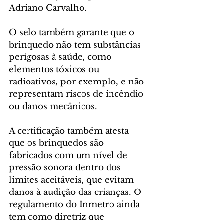
Adriano Carvalho.
O selo também garante que o 
brinquedo não tem substâncias 
perigosas à saúde, como 
elementos tóxicos ou 
radioativos, por exemplo, e não 
representam riscos de incêndio 
ou danos mecânicos.
A certificação também atesta 
que os brinquedos são 
fabricados com um nível de 
pressão sonora dentro dos 
limites aceitáveis, que evitam 
danos à audição das crianças. O 
regulamento do Inmetro ainda 
tem como diretriz que 