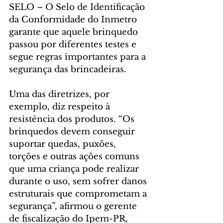
SELO – O Selo de Identificação 
da Conformidade do Inmetro 
garante que aquele brinquedo 
passou por diferentes testes e 
segue regras importantes para a 
segurança das brincadeiras.
Uma das diretrizes, por 
exemplo, diz respeito à 
resistência dos produtos. “Os 
brinquedos devem conseguir 
suportar quedas, puxões, 
torções e outras ações comuns 
que uma criança pode realizar 
durante o uso, sem sofrer danos 
estruturais que comprometam a 
segurança”, afirmou o gerente 
de fiscalização do Ipem-PR, 