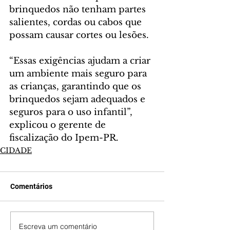
brinquedos não tenham partes 
salientes, cordas ou cabos que 
possam causar cortes ou lesões.
“Essas exigências ajudam a criar 
um ambiente mais seguro para 
as crianças, garantindo que os 
brinquedos sejam adequados e 
seguros para o uso infantil”, 
explicou o gerente de 
fiscalização do Ipem-PR.
CIDADE
Comentários
Escreva um comentário