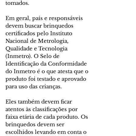
tomados.
Em geral, pais e responsáveis 
devem buscar brinquedos 
certificados pelo Instituto 
Nacional de Metrologia, 
Qualidade e Tecnologia 
(Inmetro). O Selo de 
Identificação da Conformidade 
do Inmetro é o que atesta que o 
produto foi testado e aprovado 
para uso das crianças.
Eles também devem ficar 
atentos às classificações por 
faixa etária de cada produto. Os 
brinquedos devem ser 
escolhidos levando em conta o 