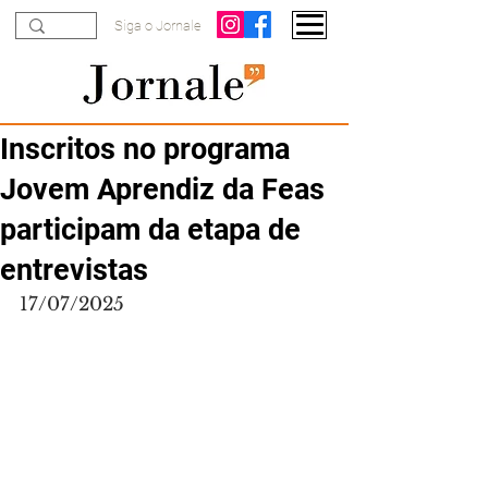
Siga o Jornale
Inscritos no programa
Jovem Aprendiz da Feas
participam da etapa de
entrevistas
17/07/2025