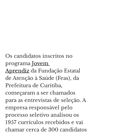
Os candidatos inscritos no 
programa 
Jovem 
Aprendiz
 da Fundação Estatal 
de Atenção à Saúde (Feas), da 
Prefeitura de Curitiba, 
começaram a ser chamados 
para as entrevistas de seleção. A 
empresa responsável pelo 
processo seletivo analisou os 
1957 currículos recebidos e vai 
chamar cerca de 300 candidatos 