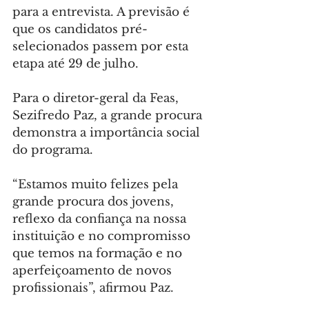
para a entrevista. A previsão é 
que os candidatos pré-
selecionados passem por esta 
etapa até 29 de julho.
Para o diretor-geral da Feas, 
Sezifredo Paz, a grande procura 
demonstra a importância social 
do programa.
“Estamos muito felizes pela 
grande procura dos jovens, 
reflexo da confiança na nossa 
instituição e no compromisso 
que temos na formação e no 
aperfeiçoamento de novos 
profissionais”, afirmou Paz.