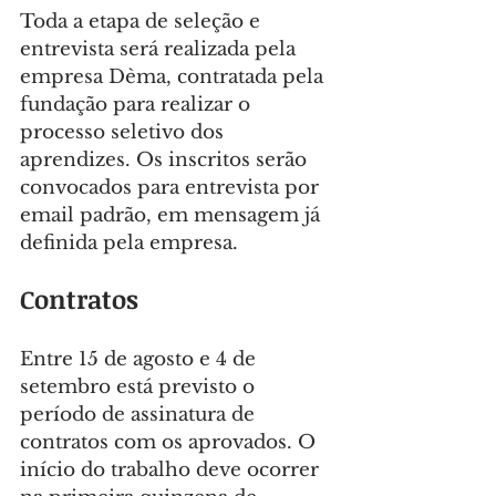
Toda a etapa de seleção e 
entrevista será realizada pela 
empresa Dèma, contratada pela 
fundação para realizar o 
processo seletivo dos 
aprendizes. Os inscritos serão 
convocados para entrevista por 
email padrão, em mensagem já 
definida pela empresa.
Contratos
Entre 15 de agosto e 4 de 
setembro está previsto o 
período de assinatura de 
contratos com os aprovados. O 
início do trabalho deve ocorrer 