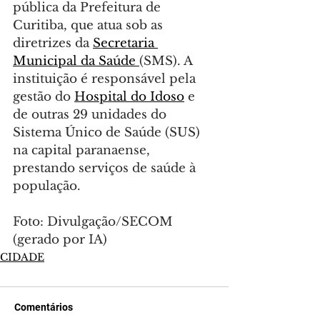
pública da Prefeitura de 
Curitiba, que atua sob as 
diretrizes da 
Secretaria 
Municipal da Saúde 
(SMS). A 
instituição é responsável pela 
gestão do 
Hospital do Idoso
 e 
de outras 29 unidades do 
Sistema Único de Saúde (SUS) 
na capital paranaense, 
prestando serviços de saúde à 
população.
Foto: Divulgação/SECOM 
(gerado por IA)
CIDADE
Comentários