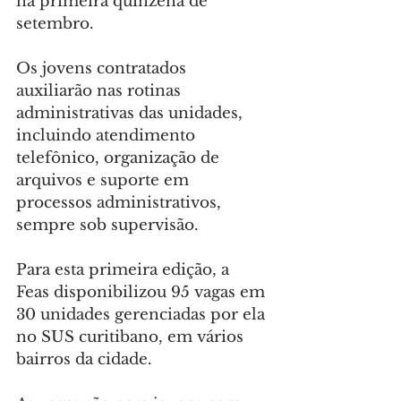
na primeira quinzena de 
setembro.
Os jovens contratados 
auxiliarão nas rotinas 
administrativas das unidades, 
incluindo atendimento 
telefônico, organização de 
arquivos e suporte em 
processos administrativos, 
sempre sob supervisão.
Para esta primeira edição, a 
Feas disponibilizou 95 vagas em 
30 unidades gerenciadas por ela 
no SUS curitibano, em vários 
bairros da cidade.