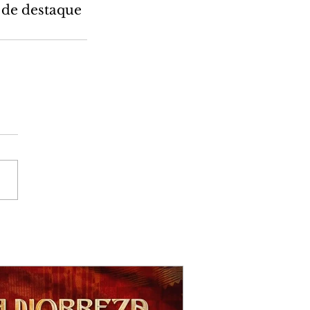
 de destaque 