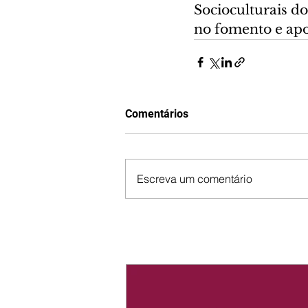
Socioculturais do
no fomento e apoi
Comentários
Escreva um comentário