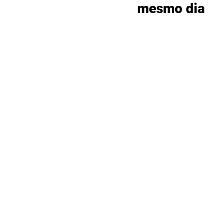
mesmo dia