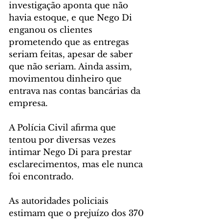
investigação aponta que não 
havia estoque, e que Nego Di 
enganou os clientes 
prometendo que as entregas 
seriam feitas, apesar de saber 
que não seriam. Ainda assim, 
movimentou dinheiro que 
entrava nas contas bancárias da 
empresa.
A Polícia Civil afirma que 
tentou por diversas vezes 
intimar Nego Di para prestar 
esclarecimentos, mas ele nunca 
foi encontrado.
As autoridades policiais 
estimam que o prejuízo dos 370 