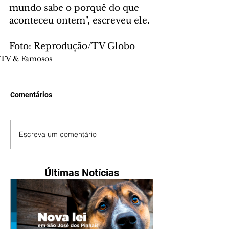
mundo sabe o porquê do que 
aconteceu ontem", escreveu ele.
Foto: Reprodução/TV Globo
TV & Famosos
Comentários
Escreva um comentário
Últimas Notícias