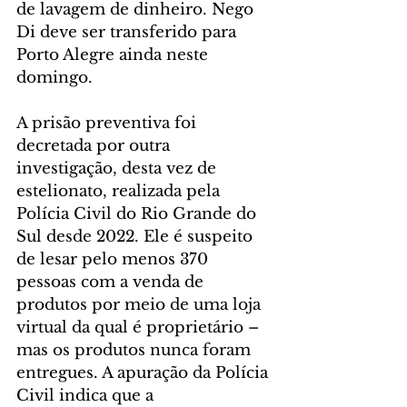
de lavagem de dinheiro. Nego 
Di deve ser transferido para 
Porto Alegre ainda neste 
domingo.
A prisão preventiva foi 
decretada por outra 
investigação, desta vez de 
estelionato, realizada pela 
Polícia Civil do Rio Grande do 
Sul desde 2022. Ele é suspeito 
de lesar pelo menos 370 
pessoas com a venda de 
produtos por meio de uma loja 
virtual da qual é proprietário – 
mas os produtos nunca foram 
entregues. A apuração da Polícia 
Civil indica que a 