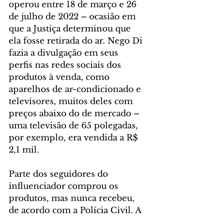
operou entre 18 de março e 26 
de julho de 2022 – ocasião em 
que a Justiça determinou que 
ela fosse retirada do ar. Nego Di 
fazia a divulgação em seus 
perfis nas redes sociais dos 
produtos à venda, como 
aparelhos de ar-condicionado e 
televisores, muitos deles com 
preços abaixo do de mercado – 
uma televisão de 65 polegadas, 
por exemplo, era vendida a R$ 
2,1 mil.
Parte dos seguidores do 
influenciador comprou os 
produtos, mas nunca recebeu, 
de acordo com a Polícia Civil. A 