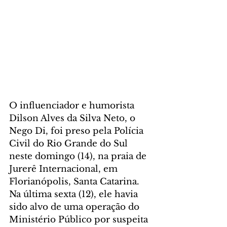
O influenciador e humorista 
Dilson Alves da Silva Neto, o 
Nego Di, foi preso pela Polícia 
Civil do Rio Grande do Sul 
neste domingo (14), na praia de 
Jurerê Internacional, em 
Florianópolis, Santa Catarina. 
Na última sexta (12), ele havia 
sido alvo de uma operação do 
Ministério Público por suspeita 