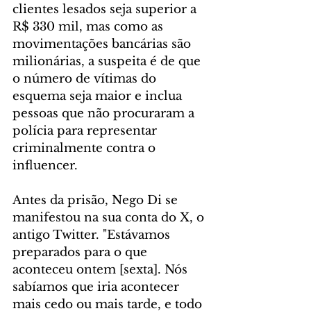
clientes lesados seja superior a 
R$ 330 mil, mas como as 
movimentações bancárias são 
milionárias, a suspeita é de que 
o número de vítimas do 
esquema seja maior e inclua 
pessoas que não procuraram a 
polícia para representar 
criminalmente contra o 
influencer.
Antes da prisão, Nego Di se 
manifestou na sua conta do X, o 
antigo Twitter. "Estávamos 
preparados para o que 
aconteceu ontem [sexta]. Nós 
sabíamos que iria acontecer 
mais cedo ou mais tarde, e todo 