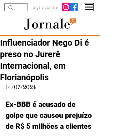
Siga o Jornale
Influenciador Nego Di é
preso no Jurerê
Internacional, em
Florianópolis
14/07/2024
Ex-BBB é acusado de 
golpe que causou prejuízo 
de R$ 5 milhões a clientes