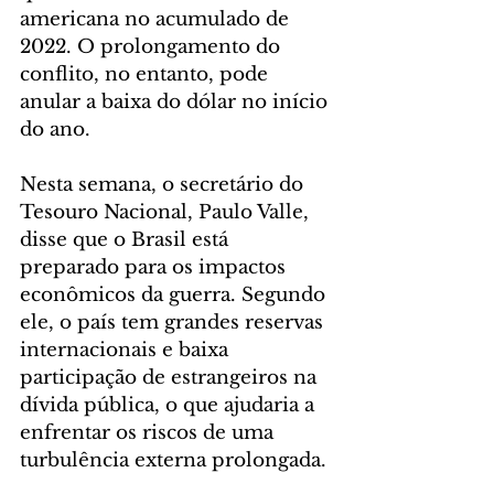
americana no acumulado de 
2022. O prolongamento do 
conflito, no entanto, pode 
anular a baixa do dólar no início 
do ano.
Nesta semana, o secretário do 
Tesouro Nacional, Paulo Valle, 
disse que o Brasil está 
preparado para os impactos 
econômicos da guerra. Segundo 
ele, o país tem grandes reservas 
internacionais e baixa 
participação de estrangeiros na 
dívida pública, o que ajudaria a 
enfrentar os riscos de uma 
turbulência externa prolongada.