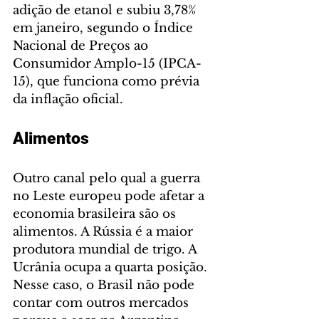
adição de etanol e subiu 3,78% 
em janeiro, segundo o Índice 
Nacional de Preços ao 
Consumidor Amplo-15 (IPCA-
15), que funciona como prévia 
da inflação oficial.
Alimentos
Outro canal pelo qual a guerra 
no Leste europeu pode afetar a 
economia brasileira são os 
alimentos. A Rússia é a maior 
produtora mundial de trigo. A 
Ucrânia ocupa a quarta posição. 
Nesse caso, o Brasil não pode 
contar com outros mercados 