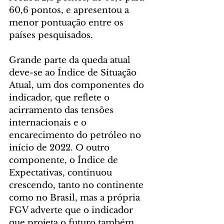
60,6 pontos, e apresentou a 
menor pontuação entre os 
países pesquisados.
Grande parte da queda atual 
deve-se ao Índice de Situação 
Atual, um dos componentes do 
indicador, que reflete o 
acirramento das tensões 
internacionais e o 
encarecimento do petróleo no 
início de 2022. O outro 
componente, o Índice de 
Expectativas, continuou 
crescendo, tanto no continente 
como no Brasil, mas a própria 
FGV adverte que o indicador 
que projeta o futuro também 