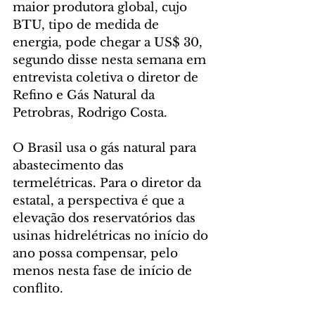
maior produtora global, cujo 
BTU, tipo de medida de 
energia, pode chegar a US$ 30, 
segundo disse nesta semana em 
entrevista coletiva o diretor de 
Refino e Gás Natural da 
Petrobras, Rodrigo Costa.
O Brasil usa o gás natural para 
abastecimento das 
termelétricas. Para o diretor da 
estatal, a perspectiva é que a 
elevação dos reservatórios das 
usinas hidrelétricas no início do 
ano possa compensar, pelo 
menos nesta fase de início de 
conflito.