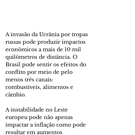
A invasão da Ucrânia por tropas 
russas pode produzir impactos 
econômicos a mais de 10 mil 
quilômetros de distância. O 
Brasil pode sentir os efeitos do 
conflito por meio de pelo 
menos três canais: 
combustíveis, alimentos e 
câmbio. 
A instabilidade no Leste 
europeu pode não apenas 
impactar a inflação como pode 
resultar em aumentos 