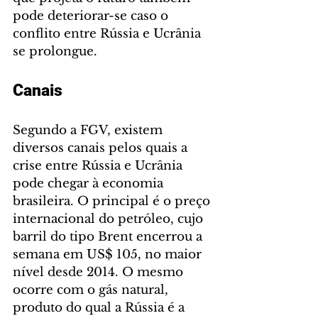
pode deteriorar-se caso o 
conflito entre Rússia e Ucrânia 
se prolongue.
Canais
Segundo a FGV, existem 
diversos canais pelos quais a 
crise entre Rússia e Ucrânia 
pode chegar à economia 
brasileira. O principal é o preço 
internacional do petróleo, cujo 
barril do tipo Brent encerrou a 
semana em US$ 105, no maior 
nível desde 2014. O mesmo 
ocorre com o gás natural, 
produto do qual a Rússia é a 