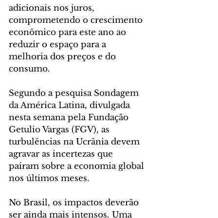
adicionais nos juros, 
comprometendo o crescimento 
econômico para este ano ao 
reduzir o espaço para a 
melhoria dos preços e do 
consumo.
Segundo a pesquisa Sondagem 
da América Latina, divulgada 
nesta semana pela Fundação 
Getulio Vargas (FGV), as 
turbulências na Ucrânia devem 
agravar as incertezas que 
pairam sobre a economia global 
nos últimos meses. 
No Brasil, os impactos deverão 
ser ainda mais intensos. Uma 