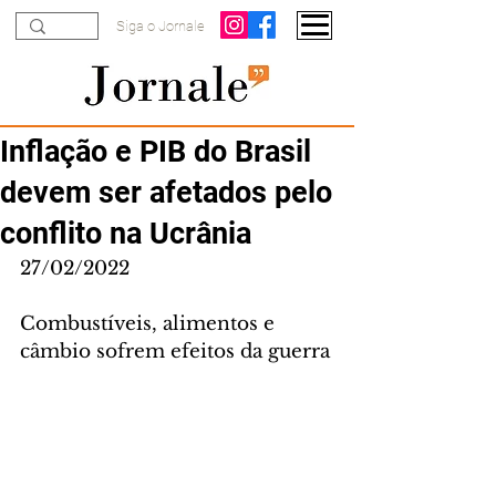
Siga o Jornale
Inflação e PIB do Brasil
devem ser afetados pelo
conflito na Ucrânia
27/02/2022
Combustíveis, alimentos e 
câmbio sofrem efeitos da guerra