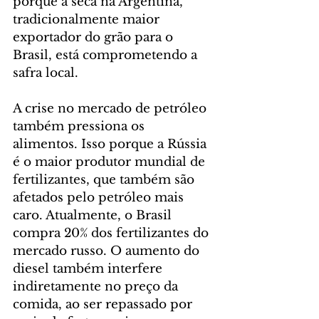
porque a seca na Argentina, 
tradicionalmente maior 
exportador do grão para o 
Brasil, está comprometendo a 
safra local.
A crise no mercado de petróleo 
também pressiona os 
alimentos. Isso porque a Rússia 
é o maior produtor mundial de 
fertilizantes, que também são 
afetados pelo petróleo mais 
caro. Atualmente, o Brasil 
compra 20% dos fertilizantes do 
mercado russo. O aumento do 
diesel também interfere 
indiretamente no preço da 
comida, ao ser repassado por 