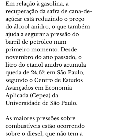
Em relação à gasolina, a 
recuperação da safra de cana-de-
açúcar está reduzindo o preço 
do álcool anidro, o que também 
ajuda a segurar a pressão do 
barril de petróleo num 
primeiro momento. Desde 
novembro do ano passado, o 
litro do etanol anidro acumula 
queda de 24,6% em São Paulo, 
segundo o Centro de Estudos 
Avançados em Economia 
Aplicada (Cepea) da 
Universidade de São Paulo.
As maiores pressões sobre 
combustíveis estão ocorrendo 
sobre o diesel, que não tem a 