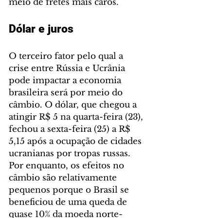
meio de fretes mais caros.
Dólar e juros
O terceiro fator pelo qual a 
crise entre Rússia e Ucrânia 
pode impactar a economia 
brasileira será por meio do 
câmbio. O dólar, que chegou a 
atingir R$ 5 na quarta-feira (23), 
fechou a sexta-feira (25) a R$ 
5,15 após a ocupação de cidades 
ucranianas por tropas russas. 
Por enquanto, os efeitos no 
câmbio são relativamente 
pequenos porque o Brasil se 
beneficiou de uma queda de 
quase 10% da moeda norte-