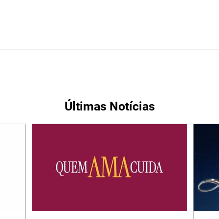
Últimas Notícias