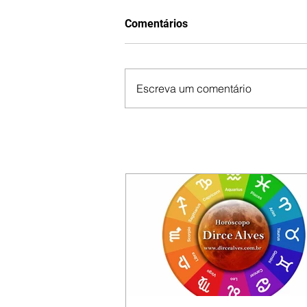
Comentários
Escreva um comentário