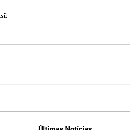
sil
Últimas Notícias