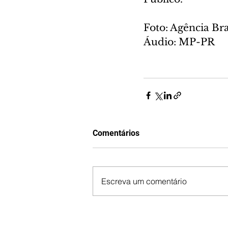
Foto: Agência Bra
Áudio: MP-PR
Comentários
Escreva um comentário