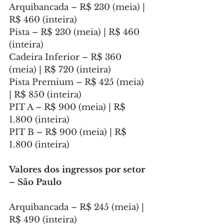
Arquibancada – R$ 230 (meia) | 
R$ 460 (inteira)
Pista – R$ 230 (meia) | R$ 460 
(inteira)
Cadeira Inferior – R$ 360 
(meia) | R$ 720 (inteira)
Pista Premium – R$ 425 (meia) 
| R$ 850 (inteira)
PIT A – R$ 900 (meia) | R$ 
1.800 (inteira)
PIT B – R$ 900 (meia) | R$ 
1.800 (inteira)
Valores dos ingressos por setor 
– São Paulo
Arquibancada – R$ 245 (meia) | 
R$ 490 (inteira)