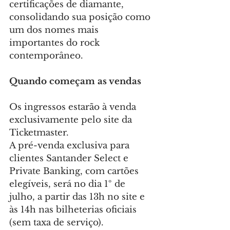
certificações de diamante, 
consolidando sua posição como 
um dos nomes mais 
importantes do rock 
contemporâneo.
Quando começam as vendas
Os ingressos estarão à venda 
exclusivamente pelo site da 
Ticketmaster.
A pré-venda exclusiva para 
clientes Santander Select e 
Private Banking, com cartões 
elegíveis, será no dia 1º de 
julho, a partir das 13h no site e 
às 14h nas bilheterias oficiais 
(sem taxa de serviço).