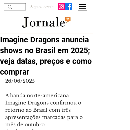
Siga o Jornale
Imagine Dragons anuncia
shows no Brasil em 2025;
veja datas, preços e como
comprar
26/06/2025
A banda norte-americana 
Imagine Dragons confirmou o 
retorno ao Brasil com três 
apresentações marcadas para o 
mês de outubro