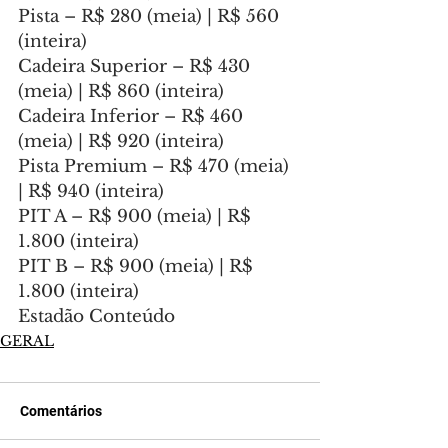
Pista – R$ 280 (meia) | R$ 560 
(inteira)
Cadeira Superior – R$ 430 
(meia) | R$ 860 (inteira)
Cadeira Inferior – R$ 460 
(meia) | R$ 920 (inteira)
Pista Premium – R$ 470 (meia) 
| R$ 940 (inteira)
PIT A – R$ 900 (meia) | R$ 
1.800 (inteira)
PIT B – R$ 900 (meia) | R$ 
1.800 (inteira)
Estadão Conteúdo
GERAL
Comentários