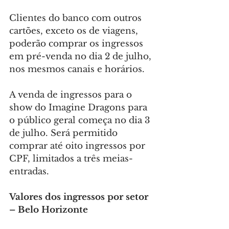
Clientes do banco com outros 
cartões, exceto os de viagens, 
poderão comprar os ingressos 
em pré-venda no dia 2 de julho, 
nos mesmos canais e horários.
A venda de ingressos para o 
show do Imagine Dragons para 
o público geral começa no dia 3 
de julho. Será permitido 
comprar até oito ingressos por 
CPF, limitados a três meias-
entradas.
Valores dos ingressos por setor 
– Belo Horizonte