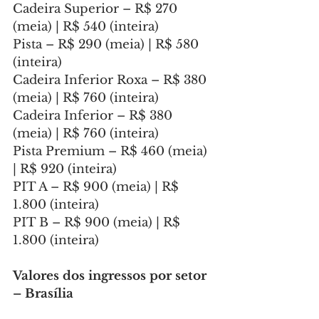
Cadeira Superior – R$ 270 
(meia) | R$ 540 (inteira)
Pista – R$ 290 (meia) | R$ 580 
(inteira)
Cadeira Inferior Roxa – R$ 380 
(meia) | R$ 760 (inteira)
Cadeira Inferior – R$ 380 
(meia) | R$ 760 (inteira)
Pista Premium – R$ 460 (meia) 
| R$ 920 (inteira)
PIT A – R$ 900 (meia) | R$ 
1.800 (inteira)
PIT B – R$ 900 (meia) | R$ 
1.800 (inteira)
Valores dos ingressos por setor 
– Brasília