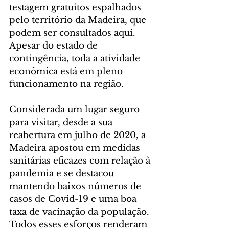
testagem gratuitos espalhados 
pelo território da Madeira, que 
podem ser consultados aqui. 
Apesar do estado de 
contingência, toda a atividade 
econômica está em pleno 
funcionamento na região.
Considerada um lugar seguro 
para visitar, desde a sua 
reabertura em julho de 2020, a 
Madeira apostou em medidas 
sanitárias eficazes com relação à 
pandemia e se destacou 
mantendo baixos números de 
casos de Covid-19 e uma boa 
taxa de vacinação da população. 
Todos esses esforços renderam 