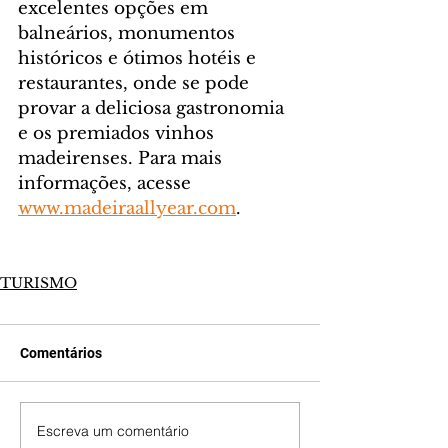
excelentes opções em 
balneários, monumentos 
históricos e ótimos hotéis e 
restaurantes, onde se pode 
provar a deliciosa gastronomia 
e os premiados vinhos 
madeirenses. Para mais 
informações, acesse 
www.madeiraallyear.com
.
TURISMO
Comentários
Escreva um comentário