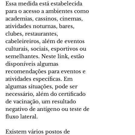
Essa medida está estabelecida 
para o acesso a ambientes como 
academias, cassinos, cinemas, 
atividades noturnas, bares, 
clubes, restaurantes, 
cabeleireiros, além de eventos 
culturais, sociais, esportivos ou 
semelhantes. Neste link, estão 
disponíveis algumas 
recomendações para eventos e 
atividades específicas. Em 
algumas situações, pode ser 
necessário, além do certificado 
de vacinação, um resultado 
negativo de antígeno ou teste de 
fluxo lateral.
Existem vários postos de 