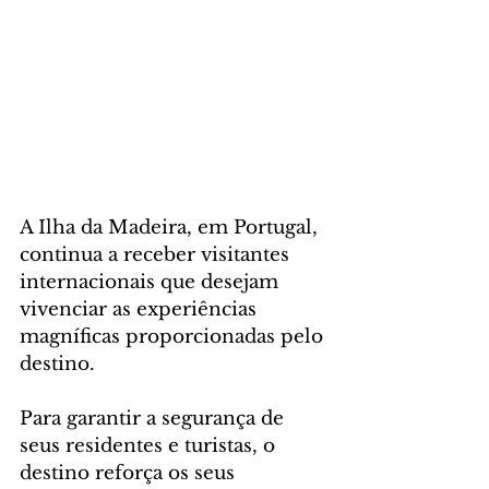
A Ilha da Madeira, em Portugal, 
continua a receber visitantes 
internacionais que desejam 
vivenciar as experiências 
magníficas proporcionadas pelo 
destino. 
Para garantir a segurança de 
seus residentes e turistas, o 
destino reforça os seus 