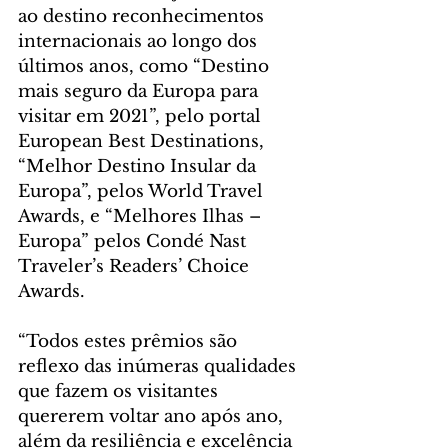
ao destino reconhecimentos 
internacionais ao longo dos 
últimos anos, como “Destino 
mais seguro da Europa para 
visitar em 2021”, pelo portal 
European Best Destinations, 
“Melhor Destino Insular da 
Europa”, pelos World Travel 
Awards, e “Melhores Ilhas – 
Europa” pelos Condé Nast 
Traveler’s Readers’ Choice 
Awards.
“Todos estes prêmios são 
reflexo das inúmeras qualidades 
que fazem os visitantes 
quererem voltar ano após ano, 
além da resiliência e excelência 