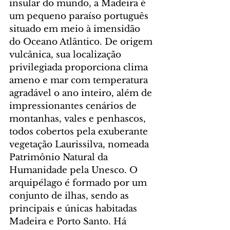
insular do mundo, a Madeira é 
um pequeno paraíso português 
situado em meio à imensidão 
do Oceano Atlântico. De origem 
vulcânica, sua localização 
privilegiada proporciona clima 
ameno e mar com temperatura 
agradável o ano inteiro, além de 
impressionantes cenários de 
montanhas, vales e penhascos, 
todos cobertos pela exuberante 
vegetação Laurissilva, nomeada 
Patrimônio Natural da 
Humanidade pela Unesco. O 
arquipélago é formado por um 
conjunto de ilhas, sendo as 
principais e únicas habitadas 
Madeira e Porto Santo. Há 