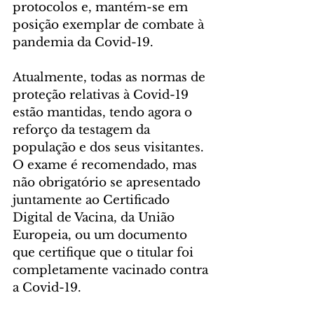
protocolos e, mantém-se em 
posição exemplar de combate à 
pandemia da Covid-19.
Atualmente, todas as normas de 
proteção relativas à Covid-19 
estão mantidas, tendo agora o 
reforço da testagem da 
população e dos seus visitantes. 
O exame é recomendado, mas 
não obrigatório se apresentado 
juntamente ao Certificado 
Digital de Vacina, da União 
Europeia, ou um documento 
que certifique que o titular foi 
completamente vacinado contra 
a Covid-19.