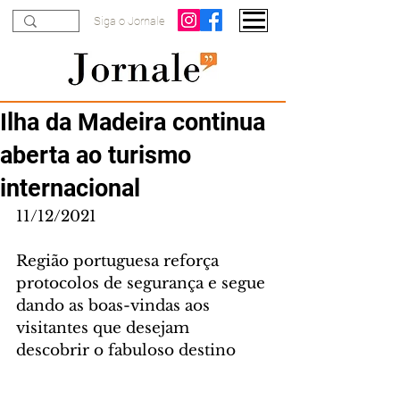
Siga o Jornale
Ilha da Madeira continua
aberta ao turismo
internacional
11/12/2021
Região portuguesa reforça 
protocolos de segurança e segue 
dando as boas-vindas aos 
visitantes que desejam 
descobrir o fabuloso destino