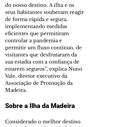
do nosso destino. A ilha e os 
seus habitantes souberam reagir 
de forma rápida e segura, 
implementando medidas 
eficientes que permitiram 
controlar a pandemia e 
permitir um fluxo contínuo, de 
visitantes que desfrutaram da 
sua estadia com a confiança de 
estarem seguros”, explica Nuno 
Vale, diretor executivo da 
Associação de Promoção da 
Madeira.
Sobre a Ilha da Madeira
Considerado o melhor destino 