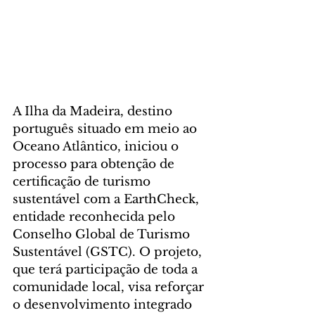
A Ilha da Madeira, destino 
português situado em meio ao 
Oceano Atlântico, iniciou o 
processo para obtenção de 
certificação de turismo 
sustentável com a EarthCheck, 
entidade reconhecida pelo 
Conselho Global de Turismo 
Sustentável (GSTC). O projeto, 
que terá participação de toda a 
comunidade local, visa reforçar 
o desenvolvimento integrado 