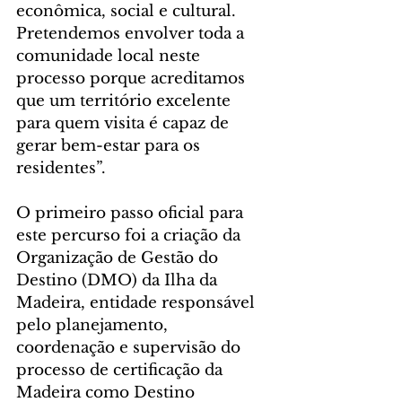
econômica, social e cultural. 
Pretendemos envolver toda a 
comunidade local neste 
processo porque acreditamos 
que um território excelente 
para quem visita é capaz de 
gerar bem-estar para os 
residentes”.
O primeiro passo oficial para 
este percurso foi a criação da 
Organização de Gestão do 
Destino (DMO) da Ilha da 
Madeira, entidade responsável 
pelo planejamento, 
coordenação e supervisão do 
processo de certificação da 
Madeira como Destino 