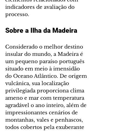
indicadores de avaliação do 
processo.
Sobre a Ilha da Madeira
Considerado o melhor destino 
insular do mundo, a Madeira é 
um pequeno paraíso português 
situado em meio à imensidão 
do Oceano Atlântico. De origem 
vulcânica, sua localização 
privilegiada proporciona clima 
ameno e mar com temperatura 
agradável o ano inteiro, além de 
impressionantes cenários de 
montanhas, vales e penhascos, 
todos cobertos pela exuberante 