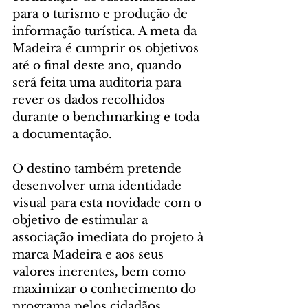
para o turismo e produção de 
informação turística. A meta da 
Madeira é cumprir os objetivos 
até o final deste ano, quando 
será feita uma auditoria para 
rever os dados recolhidos 
durante o benchmarking e toda 
a documentação.
O destino também pretende 
desenvolver uma identidade 
visual para esta novidade com o 
objetivo de estimular a 
associação imediata do projeto à 
marca Madeira e aos seus 
valores inerentes, bem como 
maximizar o conhecimento do 
programa pelos cidadãos, 