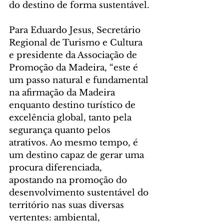
do destino de forma sustentável.
Para Eduardo Jesus, Secretário 
Regional de Turismo e Cultura 
e presidente da Associação de 
Promoção da Madeira, “este é 
um passo natural e fundamental 
na afirmação da Madeira 
enquanto destino turístico de 
excelência global, tanto pela 
segurança quanto pelos 
atrativos. Ao mesmo tempo, é 
um destino capaz de gerar uma 
procura diferenciada, 
apostando na promoção do 
desenvolvimento sustentável do 
território nas suas diversas 
vertentes: ambiental, 