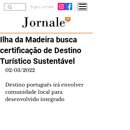
Siga o Jornale
Ilha da Madeira busca
certificação de Destino
Turístico Sustentável
02/03/2022
Destino português irá envolver 
comunidade local para 
desenvolvido integrado