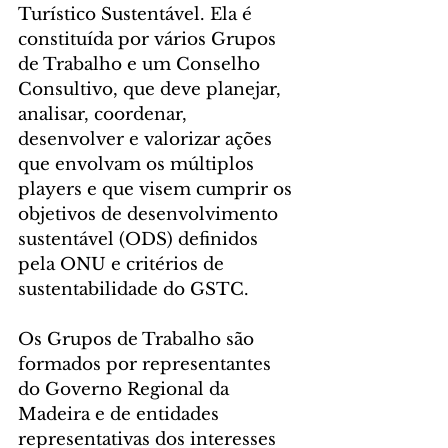
Turístico Sustentável. Ela é 
constituída por vários Grupos 
de Trabalho e um Conselho 
Consultivo, que deve planejar, 
analisar, coordenar, 
desenvolver e valorizar ações 
que envolvam os múltiplos 
players e que visem cumprir os 
objetivos de desenvolvimento 
sustentável (ODS) definidos 
pela ONU e critérios de 
sustentabilidade do GSTC.
Os Grupos de Trabalho são 
formados por representantes 
do Governo Regional da 
Madeira e de entidades 
representativas dos interesses 