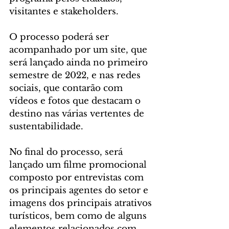
visitantes e stakeholders.
O processo poderá ser 
acompanhado por um site, que 
será lançado ainda no primeiro 
semestre de 2022, e nas redes 
sociais, que contarão com 
vídeos e fotos que destacam o 
destino nas várias vertentes de 
sustentabilidade.
No final do processo, será 
lançado um filme promocional 
composto por entrevistas com 
os principais agentes do setor e 
imagens dos principais atrativos 
turísticos, bem como de alguns 
elementos relacionados com 