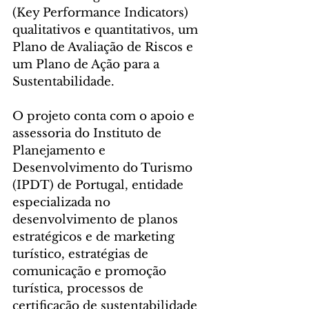
(Key Performance Indicators) 
qualitativos e quantitativos, um 
Plano de Avaliação de Riscos e 
um Plano de Ação para a 
Sustentabilidade.
O projeto conta com o apoio e 
assessoria do Instituto de 
Planejamento e 
Desenvolvimento do Turismo 
(IPDT) de Portugal, entidade 
especializada no 
desenvolvimento de planos 
estratégicos e de marketing 
turístico, estratégias de 
comunicação e promoção 
turística, processos de 
certificação de sustentabilidade 