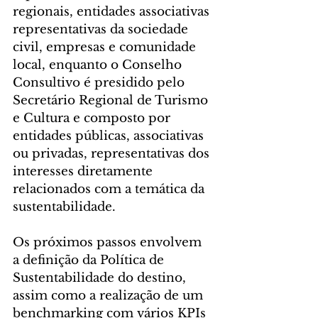
regionais, entidades associativas 
representativas da sociedade 
civil, empresas e comunidade 
local, enquanto o Conselho 
Consultivo é presidido pelo 
Secretário Regional de Turismo 
e Cultura e composto por 
entidades públicas, associativas 
ou privadas, representativas dos 
interesses diretamente 
relacionados com a temática da 
sustentabilidade.
Os próximos passos envolvem 
a definição da Política de 
Sustentabilidade do destino, 
assim como a realização de um 
benchmarking com vários KPIs 