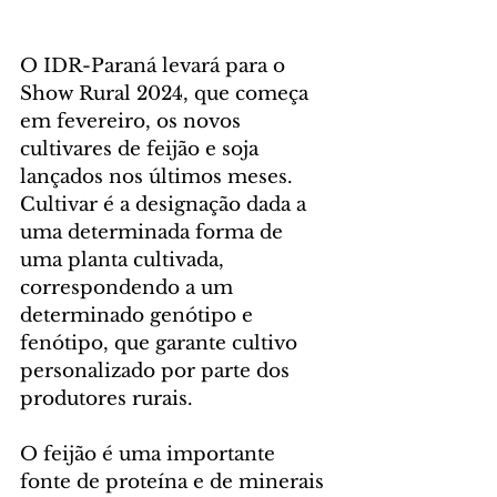
O IDR-Paraná levará para o 
Show Rural 2024, que começa 
em fevereiro, os novos 
cultivares de feijão e soja 
lançados nos últimos meses. 
Cultivar é a designação dada a 
uma determinada forma de 
uma planta cultivada, 
correspondendo a um 
determinado genótipo e 
fenótipo, que garante cultivo 
personalizado por parte dos 
produtores rurais.
O feijão é uma importante 
fonte de proteína e de minerais 