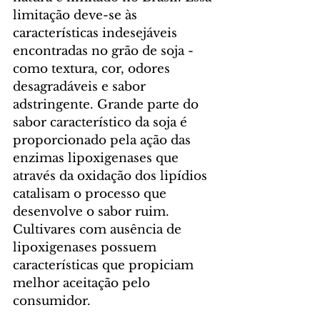
limitação deve-se às 
características indesejáveis 
encontradas no grão de soja - 
como textura, cor, odores 
desagradáveis e sabor 
adstringente. Grande parte do 
sabor característico da soja é 
proporcionado pela ação das 
enzimas lipoxigenases que 
através da oxidação dos lipídios 
catalisam o processo que 
desenvolve o sabor ruim. 
Cultivares com ausência de 
lipoxigenases possuem 
características que propiciam 
melhor aceitação pelo 
consumidor.