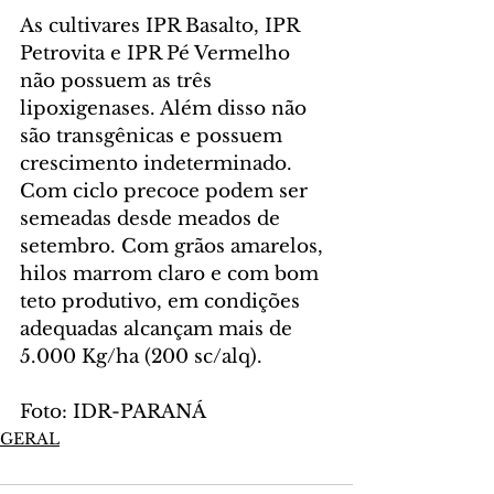
As cultivares IPR Basalto, IPR 
Petrovita e IPR Pé Vermelho 
não possuem as três 
lipoxigenases. Além disso não 
são transgênicas e possuem 
crescimento indeterminado. 
Com ciclo precoce podem ser 
semeadas desde meados de 
setembro. Com grãos amarelos, 
hilos marrom claro e com bom 
teto produtivo, em condições 
adequadas alcançam mais de 
5.000 Kg/ha (200 sc/alq).
Foto: IDR-PARANÁ
GERAL