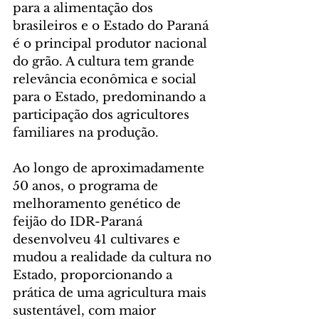
para a alimentação dos 
brasileiros e o Estado do Paraná 
é o principal produtor nacional 
do grão. A cultura tem grande 
relevância econômica e social 
para o Estado, predominando a 
participação dos agricultores 
familiares na produção.
Ao longo de aproximadamente 
50 anos, o programa de 
melhoramento genético de 
feijão do IDR-Paraná 
desenvolveu 41 cultivares e 
mudou a realidade da cultura no 
Estado, proporcionando a 
prática de uma agricultura mais 
sustentável, com maior 