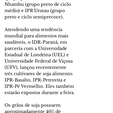
Nhambu (grupo preto de ciclo 
médio) e IPR Urutau (grupo 
preto e ciclo semiprecoce).
Atendendo uma tendência 
mundial para alimentos mais 
saudáveis, o IDR-Paraná, em 
parceria com a Universidade 
Estadual de Londrina (UEL) e 
Universidade Federal de Viçosa 
(UFV), lançou recentemente 
três cultivares de soja alimento: 
IPR-Basalto, IPR-Petrovita e 
IPR-Pé Vermelho. Eles também 
estarão expostos durante a feira.
Os grãos de soja possuem 
aproximadamente 40% de 