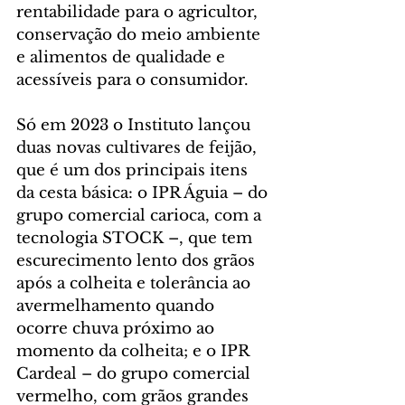
rentabilidade para o agricultor, 
conservação do meio ambiente 
e alimentos de qualidade e 
acessíveis para o consumidor.
Só em 2023 o Instituto lançou 
duas novas cultivares de feijão, 
que é um dos principais itens 
da cesta básica: o IPR Águia – do 
grupo comercial carioca, com a 
tecnologia STOCK –, que tem 
escurecimento lento dos grãos 
após a colheita e tolerância ao 
avermelhamento quando 
ocorre chuva próximo ao 
momento da colheita; e o IPR 
Cardeal – do grupo comercial 
vermelho, com grãos grandes 