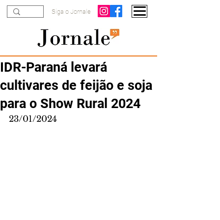
Siga o Jornale
IDR-Paraná levará
cultivares de feijão e soja
para o Show Rural 2024
23/01/2024