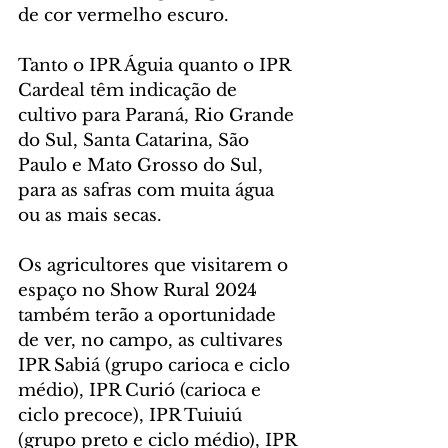
de cor vermelho escuro.
Tanto o IPR Águia quanto o IPR 
Cardeal têm indicação de 
cultivo para Paraná, Rio Grande 
do Sul, Santa Catarina, São 
Paulo e Mato Grosso do Sul, 
para as safras com muita água 
ou as mais secas.
Os agricultores que visitarem o 
espaço no Show Rural 2024 
também terão a oportunidade 
de ver, no campo, as cultivares 
IPR Sabiá (grupo carioca e ciclo 
médio), IPR Curió (carioca e 
ciclo precoce), IPR Tuiuiú 
(grupo preto e ciclo médio), IPR 