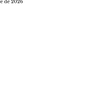
re de 2026