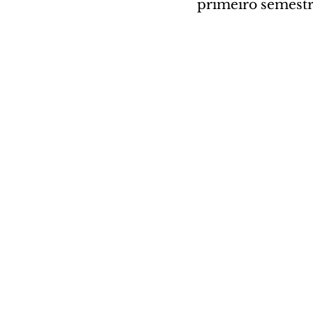
primeiro semest