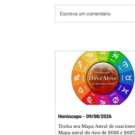
Escreva um comentário
Horóscopo - 09/08/2026
Tenha seu Mapa Astral de nascimen
Mapa astral do Ano de 2026 e 2027,