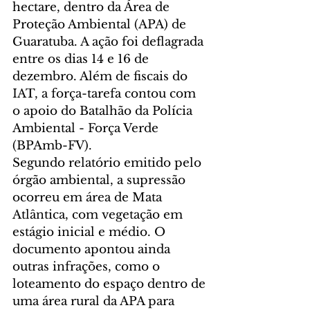
hectare, dentro da Área de 
Proteção Ambiental (APA) de 
Guaratuba. A ação foi deflagrada 
entre os dias 14 e 16 de 
dezembro. Além de fiscais do 
IAT, a força-tarefa contou com 
o apoio do Batalhão da Polícia 
Ambiental - Força Verde 
(BPAmb-FV).
Segundo relatório emitido pelo 
órgão ambiental, a supressão 
ocorreu em área de Mata 
Atlântica, com vegetação em 
estágio inicial e médio. O 
documento apontou ainda 
outras infrações, como o 
loteamento do espaço dentro de 
uma área rural da APA para 