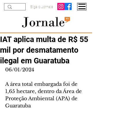
Siga o Jornale
IAT aplica multa de R$ 55
mil por desmatamento
ilegal em Guaratuba
06/01/2024
A área total embargada foi de 
1,65 hectare, dentro da Área de 
Proteção Ambiental (APA) de 
Guaratuba