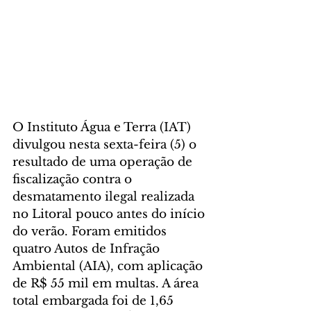
O Instituto Água e Terra (IAT) 
divulgou nesta sexta-feira (5) o 
resultado de uma operação de 
fiscalização contra o 
desmatamento ilegal realizada 
no Litoral pouco antes do início 
do verão. Foram emitidos 
quatro Autos de Infração 
Ambiental (AIA), com aplicação 
de R$ 55 mil em multas. A área 
total embargada foi de 1,65 