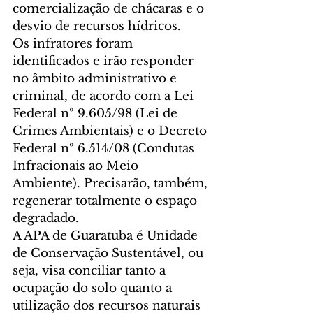
comercialização de chácaras e o 
desvio de recursos hídricos.
Os infratores foram 
identificados e irão responder 
no âmbito administrativo e 
criminal, de acordo com a Lei 
Federal nº 9.605/98 (Lei de 
Crimes Ambientais) e o Decreto 
Federal nº 6.514/08 (Condutas 
Infracionais ao Meio 
Ambiente). Precisarão, também, 
regenerar totalmente o espaço 
degradado.
A APA de Guaratuba é Unidade 
de Conservação Sustentável, ou 
seja, visa conciliar tanto a 
ocupação do solo quanto a 
utilização dos recursos naturais 