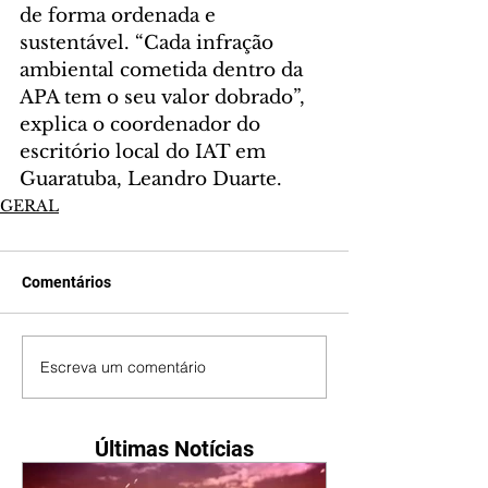
de forma ordenada e 
sustentável. “Cada infração 
ambiental cometida dentro da 
APA tem o seu valor dobrado”, 
explica o coordenador do 
escritório local do IAT em 
Guaratuba, Leandro Duarte.
GERAL
Comentários
Escreva um comentário
Últimas Notícias